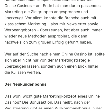
Online Casinos – am Ende hat man durch passendes
Marketing die Zielgruppen angesprochen und
überzeugt. Vor allem konnte die Branche auch mit
klassischem Marketing – also mit Newsletter sowie
Werbeangeboten – überzeugen, hat aber auch immer
wieder neue Methoden ausprobiert, die dann
nachweislich zum großen Erfolg geführt haben.
Wer auf der Suche nach einem Online Casino ist, sollte
sich aber nicht nur von der Marketingstrategie
überzeugen lassen, sondern auch einen Blick hinter
die Kulissen werfen.
Der Neukundenbonus
Das wohl wichtigste Marketingkonzept eines Online
Casinos? Die Bonusaktion. Das heißt, nach der
Registrierung gibt es einen Willkommensbonus in der