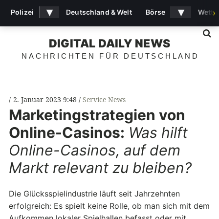
▾
▾
Polizei
Deutschland & Welt
Börse
Wette
›
S
DIGITAL DAILY NEWS
NACHRICHTEN FÜR DEUTSCHLAND
2. Januar 2023 9:48
Service News
Marketingstrategien von
Online-Casinos:
Was hilft
Online-Casinos, auf dem
Markt relevant zu bleiben?
Die Glücksspielindustrie läuft seit Jahrzehnten
erfolgreich: Es spielt keine Rolle, ob man sich mit dem
Aufkommen lokaler Spielhallen befasst oder mit