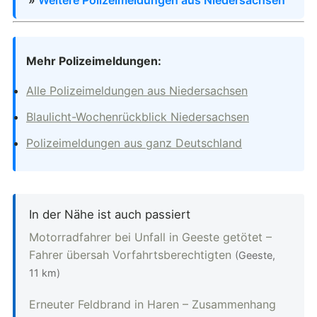
Mehr Polizeimeldungen:
Alle Polizeimeldungen aus Niedersachsen
Blaulicht-Wochenrückblick Niedersachsen
Polizeimeldungen aus ganz Deutschland
In der Nähe ist auch passiert
Motorradfahrer bei Unfall in Geeste getötet –
Fahrer übersah Vorfahrtsberechtigten
(Geeste,
11 km)
Erneuter Feldbrand in Haren – Zusammenhang