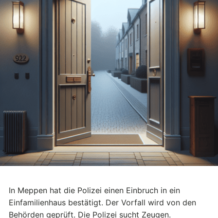
In Meppen hat die Polizei einen Einbruch in ein
Einfamilienhaus bestätigt. Der Vorfall wird von den
Behörden geprüft. Die Polizei sucht Zeugen.