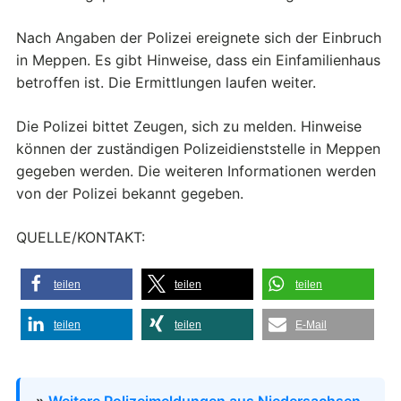
Nach Angaben der Polizei ereignete sich der Einbruch
in Meppen. Es gibt Hinweise, dass ein Einfamilienhaus
betroffen ist. Die Ermittlungen laufen weiter.
Die Polizei bittet Zeugen, sich zu melden. Hinweise
können der zuständigen Polizeidienststelle in Meppen
gegeben werden. Die weiteren Informationen werden
von der Polizei bekannt gegeben.
QUELLE/KONTAKT:
teilen
teilen
teilen
teilen
teilen
E-Mail
»
Weitere Polizeimeldungen aus Niedersachsen