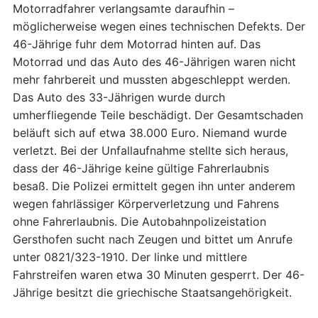
Motorradfahrer verlangsamte daraufhin –
möglicherweise wegen eines technischen Defekts. Der
46-Jährige fuhr dem Motorrad hinten auf. Das
Motorrad und das Auto des 46-Jährigen waren nicht
mehr fahrbereit und mussten abgeschleppt werden.
Das Auto des 33-Jährigen wurde durch
umherfliegende Teile beschädigt. Der Gesamtschaden
beläuft sich auf etwa 38.000 Euro. Niemand wurde
verletzt. Bei der Unfallaufnahme stellte sich heraus,
dass der 46-Jährige keine gültige Fahrerlaubnis
besaß. Die Polizei ermittelt gegen ihn unter anderem
wegen fahrlässiger Körperverletzung und Fahrens
ohne Fahrerlaubnis. Die Autobahnpolizeistation
Gersthofen sucht nach Zeugen und bittet um Anrufe
unter 0821/323-1910. Der linke und mittlere
Fahrstreifen waren etwa 30 Minuten gesperrt. Der 46-
Jährige besitzt die griechische Staatsangehörigkeit.