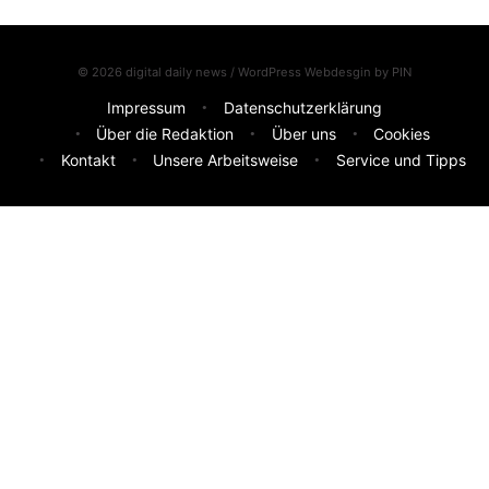
© 2026 digital daily news / WordPress Webdesgin by
PIN
Impressum
Datenschutzerklärung
Über die Redaktion
Über uns
Cookies
Kontakt
Unsere Arbeitsweise
Service und Tipps