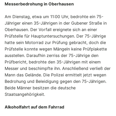
Messerbedrohung in Oberhausen
Am Dienstag, etwa um 11:00 Uhr, bedrohte ein 75-
Jähriger einen 35-Jährigen in der Gubener Straße in
Oberhausen. Der Vorfall ereignete sich an einer
Prüfstelle für Hauptuntersuchungen. Der 75-Jährige
hatte sein Motorrad zur Prüfung gebracht, doch die
Prüfstelle konnte wegen Mängeln keine Prüfplakette
ausstellen. Daraufhin zerriss der 75-Jährige den
Prüfbericht, bedrohte den 35-Jährigen mit einem
Messer und beschimpfte ihn. Anschließend verließ der
Mann das Gelände. Die Polizei ermittelt jetzt wegen
Bedrohung und Beleidigung gegen den 75-Jährigen.
Beide Männer besitzen die deutsche
Staatsangehörigkeit.
Alkoholfahrt auf dem Fahrrad