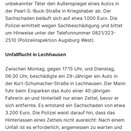
unbekannter Täter den Außenspiegel eines Autos in
der Pearl-S.-Buck-Straße in Kriegshaber ab. Der
Sachschaden beläuft sich auf etwa 1.000 Euro. Die
Polizei ermittelt wegen Sachbeschädigung und bittet
um Hinweise unter der Telefonnummer 0821/323-
2510 (Polizeiinspektion Augsburg West).
Unfallflucht in Lechhausen
Zwischen Montag, gegen 17:15 Uhr, und Dienstag,
06:30 Uhr, beschädigte ein 29-Jähriger ein Auto in
der Kurt-Schumacher-Straße in Lechhausen. Der Mann
fuhr beim Einparken das Auto einer 40-jährigen
Fahrerin an und hinterließ nur einen Zettel, bevor er
sich entfernte. Es entstand ein Sachschaden von etwa
3.200 Euro. Die Polizei weist darauf hin, dass das
Hinterlassen eines Zettels nicht ausreicht: Nach einem
Unfall ist es erforderlich, angemessen zu warten und