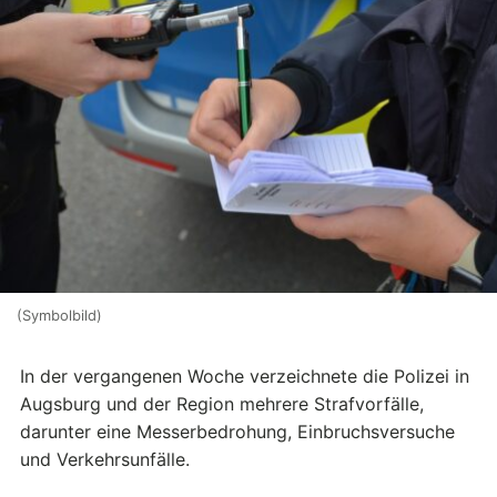
(Symbolbild)
In der vergangenen Woche verzeichnete die Polizei in
Augsburg und der Region mehrere Strafvorfälle,
darunter eine Messerbedrohung, Einbruchsversuche
und Verkehrsunfälle.