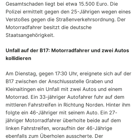
Gesamtschaden liegt bei etwa 15.500 Euro. Die
Polizei ermittelt gegen den 25-Jährigen wegen eines
Verstoßes gegen die Straßenverkehrsordnung. Der
Motorradfahrer besitzt die deutsche
Staatsangehörigkeit.
Unfall auf der B17: Motorradfahrer und zwei Autos
kollidieren
Am Dienstag, gegen 17:30 Uhr, ereignete sich auf der
B17 zwischen der Anschlussstelle Graben und
Kleinaitingen ein Unfall mit zwei Autos und einem
Motorrad. Ein 33-jähriger Autofahrer fuhr auf dem
mittleren Fahrstreifen in Richtung Norden. Hinter ihm
folgte ein 46-Jähriger mit seinem Auto. Ein 27-
jähriger Motorradfahrer überholte beide auf dem
linken Fahrstreifen, woraufhin der 46-Jährige
ebenfalls zum Überholen ausscherte. Der