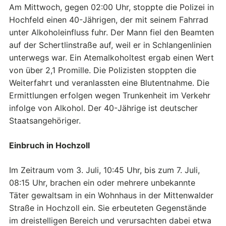
Am Mittwoch, gegen 02:00 Uhr, stoppte die Polizei in
Hochfeld einen 40-Jährigen, der mit seinem Fahrrad
unter Alkoholeinfluss fuhr. Der Mann fiel den Beamten
auf der Schertlinstraße auf, weil er in Schlangenlinien
unterwegs war. Ein Atemalkoholtest ergab einen Wert
von über 2,1 Promille. Die Polizisten stoppten die
Weiterfahrt und veranlassten eine Blutentnahme. Die
Ermittlungen erfolgen wegen Trunkenheit im Verkehr
infolge von Alkohol. Der 40-Jährige ist deutscher
Staatsangehöriger.
Einbruch in Hochzoll
Im Zeitraum vom 3. Juli, 10:45 Uhr, bis zum 7. Juli,
08:15 Uhr, brachen ein oder mehrere unbekannte
Täter gewaltsam in ein Wohnhaus in der Mittenwalder
Straße in Hochzoll ein. Sie erbeuteten Gegenstände
im dreistelligen Bereich und verursachten dabei etwa