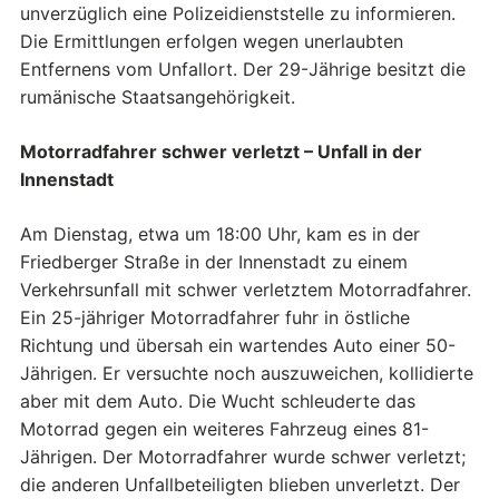
unverzüglich eine Polizeidienststelle zu informieren.
Die Ermittlungen erfolgen wegen unerlaubten
Entfernens vom Unfallort. Der 29-Jährige besitzt die
rumänische Staatsangehörigkeit.
Motorradfahrer schwer verletzt – Unfall in der
Innenstadt
Am Dienstag, etwa um 18:00 Uhr, kam es in der
Friedberger Straße in der Innenstadt zu einem
Verkehrsunfall mit schwer verletztem Motorradfahrer.
Ein 25-jähriger Motorradfahrer fuhr in östliche
Richtung und übersah ein wartendes Auto einer 50-
Jährigen. Er versuchte noch auszuweichen, kollidierte
aber mit dem Auto. Die Wucht schleuderte das
Motorrad gegen ein weiteres Fahrzeug eines 81-
Jährigen. Der Motorradfahrer wurde schwer verletzt;
die anderen Unfallbeteiligten blieben unverletzt. Der