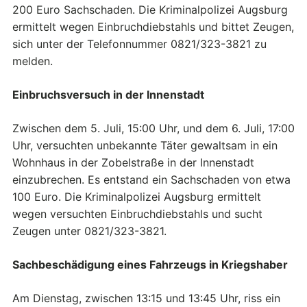
200 Euro Sachschaden. Die Kriminalpolizei Augsburg
ermittelt wegen Einbruchdiebstahls und bittet Zeugen,
sich unter der Telefonnummer 0821/323-3821 zu
melden.
Einbruchsversuch in der Innenstadt
Zwischen dem 5. Juli, 15:00 Uhr, und dem 6. Juli, 17:00
Uhr, versuchten unbekannte Täter gewaltsam in ein
Wohnhaus in der Zobelstraße in der Innenstadt
einzubrechen. Es entstand ein Sachschaden von etwa
100 Euro. Die Kriminalpolizei Augsburg ermittelt
wegen versuchten Einbruchdiebstahls und sucht
Zeugen unter 0821/323-3821.
Sachbeschädigung eines Fahrzeugs in Kriegshaber
Am Dienstag, zwischen 13:15 und 13:45 Uhr, riss ein