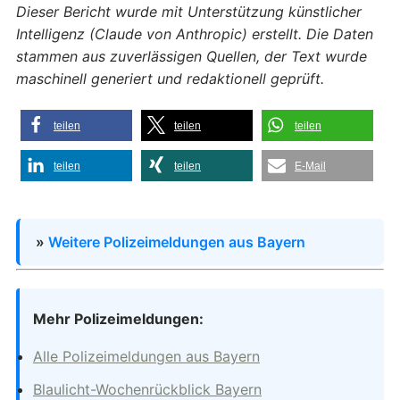
Dieser Bericht wurde mit Unterstützung künstlicher
Intelligenz (Claude von Anthropic) erstellt. Die Daten
stammen aus zuverlässigen Quellen, der Text wurde
maschinell generiert und redaktionell geprüft.
teilen
teilen
teilen
teilen
teilen
E-Mail
»
Weitere Polizeimeldungen aus Bayern
Mehr Polizeimeldungen:
Alle Polizeimeldungen aus Bayern
Blaulicht-Wochenrückblick Bayern