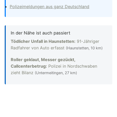
Polizeimeldungen aus ganz Deutschland
In der Nähe ist auch passiert
Tödlicher Unfall in Haunstetten:
91-Jähriger
Radfahrer von Auto erfasst
(Haunstetten, 10 km)
Roller geklaut, Messer gezückt,
Callcenterbetrug:
Polizei in Nordschwaben
zieht Bilanz
(Untermeitingen, 27 km)