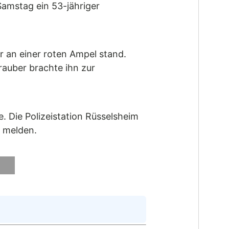
amstag ein 53-jähriger
 an einer roten Ampel stand.
auber brachte ihn zur
 Die Polizeistation Rüsselsheim
 melden.