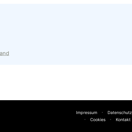
land
Impressum
Datenschutz
Cookies
Kontakt