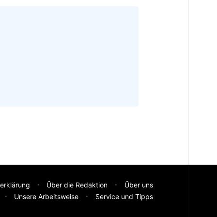
erklärung
Über die Redaktion
Über uns
Unsere Arbeitsweise
Service und Tipps