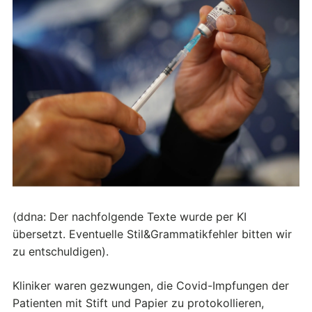
(ddna: Der nachfolgende Texte wurde per KI
übersetzt. Eventuelle Stil&Grammatikfehler bitten wir
zu entschuldigen).
Kliniker waren gezwungen, die Covid-Impfungen der
Patienten mit Stift und Papier zu protokollieren,