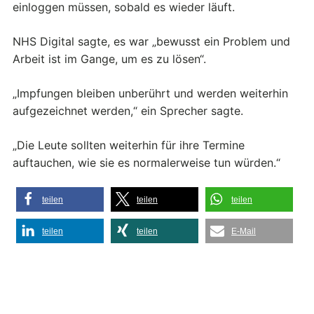
einloggen müssen, sobald es wieder läuft.
NHS Digital sagte, es war „bewusst ein Problem und
Arbeit ist im Gange, um es zu lösen“.
„Impfungen bleiben unberührt und werden weiterhin
aufgezeichnet werden,“ ein Sprecher sagte.
„Die Leute sollten weiterhin für ihre Termine
auftauchen, wie sie es normalerweise tun würden.“
teilen
teilen
teilen
teilen
teilen
E-Mail