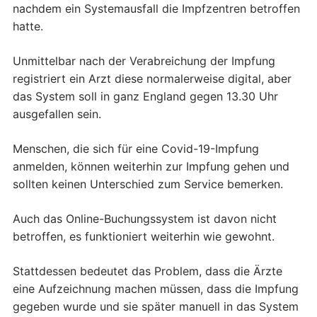
nachdem ein Systemausfall die Impfzentren betroffen
hatte.
Unmittelbar nach der Verabreichung der Impfung
registriert ein Arzt diese normalerweise digital, aber
das System soll in ganz England gegen 13.30 Uhr
ausgefallen sein.
Menschen, die sich für eine Covid-19-Impfung
anmelden, können weiterhin zur Impfung gehen und
sollten keinen Unterschied zum Service bemerken.
Auch das Online-Buchungssystem ist davon nicht
betroffen, es funktioniert weiterhin wie gewohnt.
Stattdessen bedeutet das Problem, dass die Ärzte
eine Aufzeichnung machen müssen, dass die Impfung
gegeben wurde und sie später manuell in das System