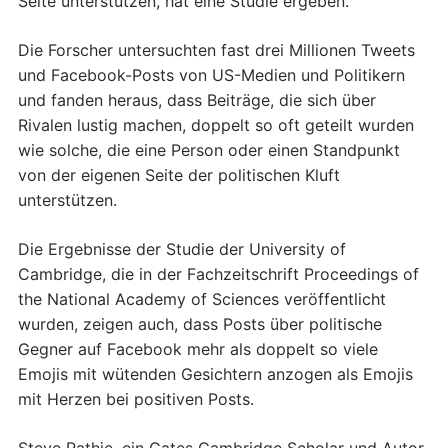
Seite unterstützen, hat eine Studie ergeben.
Die Forscher untersuchten fast drei Millionen Tweets
und Facebook-Posts von US-Medien und Politikern
und fanden heraus, dass Beiträge, die sich über
Rivalen lustig machen, doppelt so oft geteilt wurden
wie solche, die eine Person oder einen Standpunkt
von der eigenen Seite der politischen Kluft
unterstützen.
Die Ergebnisse der Studie der University of
Cambridge, die in der Fachzeitschrift Proceedings of
the National Academy of Sciences veröffentlicht
wurden, zeigen auch, dass Posts über politische
Gegner auf Facebook mehr als doppelt so viele
Emojis mit wütenden Gesichtern anzogen als Emojis
mit Herzen bei positiven Posts.
Steve Rathje, ein Gates Cambridge Scholar und Autor