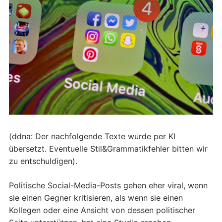
(ddna: Der nachfolgende Texte wurde per KI
übersetzt. Eventuelle Stil&Grammatikfehler bitten wir
zu entschuldigen).
Politische Social-Media-Posts gehen eher viral, wenn
sie einen Gegner kritisieren, als wenn sie einen
Kollegen oder eine Ansicht von dessen politischer