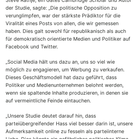
der Studie, sagte: „Die politische Opposition zu
verunglimpfen, war der stärkste Prädiktor für die
Viralität eines Posts von allen, die wir gemessen
haben. Dies galt sowohl für republikanisch als auch
für demokratisch orientierte Medien und Politiker auf
Facebook und Twitter.
„Social Media hält uns dazu an, uns so viel wie
möglich zu engagieren, um Werbung zu verkaufen.
Dieses Geschäftsmodell hat dazu geführt, dass
Politiker und Medienunternehmen belohnt werden,
wenn sie spaltende Inhalte produzieren, in denen sie
auf vermeintliche Feinde eintauchen.
„Unsere Studie deutet darauf hin, dass
parteiübergreifender Hass viel besser darin ist, unsere
Aufmerksamkeit online zu fesseln als parteiinterne
Liebe. Dies könnte ein gefährliches politisches Klima