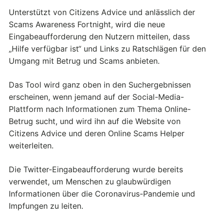
Unterstützt von Citizens Advice und anlässlich der
Scams Awareness Fortnight, wird die neue
Eingabeaufforderung den Nutzern mitteilen, dass
„Hilfe verfügbar ist“ und Links zu Ratschlägen für den
Umgang mit Betrug und Scams anbieten.
Das Tool wird ganz oben in den Suchergebnissen
erscheinen, wenn jemand auf der Social-Media-
Plattform nach Informationen zum Thema Online-
Betrug sucht, und wird ihn auf die Website von
Citizens Advice und deren Online Scams Helper
weiterleiten.
Die Twitter-Eingabeaufforderung wurde bereits
verwendet, um Menschen zu glaubwürdigen
Informationen über die Coronavirus-Pandemie und
Impfungen zu leiten.