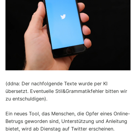
(ddna: Der nachfolgende Texte wurde per KI
übersetzt. Eventuelle Stil&Grammatikfehler bitten wir
zu entschuldigen).
Ein neues Tool, das Menschen, die Opfer eines Online-
Betrugs geworden sind, Unterstützung und Anleitung
bietet, wird ab Dienstag auf Twitter erscheinen.