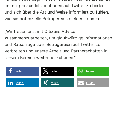
helfen, genaue Informationen auf Twitter zu finden
und sich über die Art und Weise informiert zu fühlen,
wie sie potenzielle Betrügereien melden können.
„Wir freuen uns, mit Citizens Advice
zusammenzuarbeiten, um glaubwürdige Informationen
und Ratschläge über Betrügereien auf Twitter zu
verbreiten und unsere Arbeit und Partnerschaften in
diesem Bereich weiter auszubauen.“
teilen
teilen
teilen
teilen
teilen
E-Mail