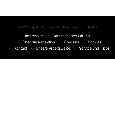
© 2026 digital daily news / WordPress Webdesgin by
PIN
Impressum
Datenschutzerklärung
Über die Redaktion
Über uns
Cookies
Kontakt
Unsere Arbeitsweise
Service und Tipps