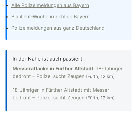
Alle Polizeimeldungen aus Bayern
Blaulicht-Wochenrückblick Bayern
Polizeimeldungen aus ganz Deutschland
In der Nähe ist auch passiert
Messerattacke in Fürther Altstadt:
18-Jähriger
bedroht – Polizei sucht Zeugen
(Fürth, 12 km)
18-Jähriger in Fürther Altstadt mit Messer
bedroht – Polizei sucht Zeugen
(Fürth, 12 km)