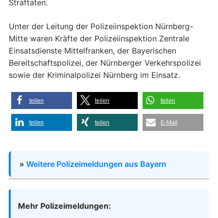
Straftaten.
Unter der Leitung der Polizeiinspektion Nürnberg-
Mitte waren Kräfte der Polizeiinspektion Zentrale
Einsatsdienste Mittelfranken, der Bayerischen
Bereitschaftspolizei, der Nürnberger Verkehrspolizei
sowie der Kriminalpolizei Nürnberg im Einsatz.
teilen
teilen
teilen
teilen
teilen
E-Mail
»
Weitere Polizeimeldungen aus Bayern
Mehr Polizeimeldungen: