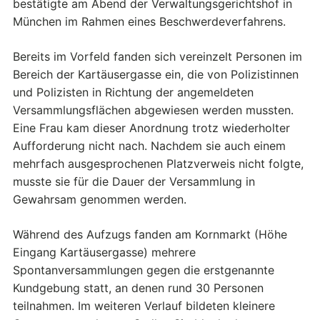
bestätigte am Abend der Verwaltungsgerichtshof in
München im Rahmen eines Beschwerdeverfahrens.
Bereits im Vorfeld fanden sich vereinzelt Personen im
Bereich der Kartäusergasse ein, die von Polizistinnen
und Polizisten in Richtung der angemeldeten
Versammlungsflächen abgewiesen werden mussten.
Eine Frau kam dieser Anordnung trotz wiederholter
Aufforderung nicht nach. Nachdem sie auch einem
mehrfach ausgesprochenen Platzverweis nicht folgte,
musste sie für die Dauer der Versammlung in
Gewahrsam genommen werden.
Während des Aufzugs fanden am Kornmarkt (Höhe
Eingang Kartäusergasse) mehrere
Spontanversammlungen gegen die erstgenannte
Kundgebung statt, an denen rund 30 Personen
teilnahmen. Im weiteren Verlauf bildeten kleinere