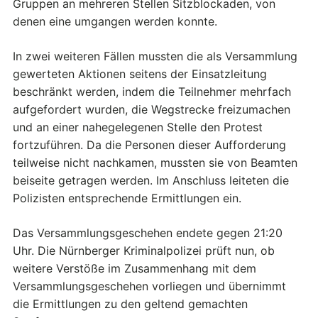
Gruppen an mehreren Stellen Sitzblockaden, von
denen eine umgangen werden konnte.
In zwei weiteren Fällen mussten die als Versammlung
gewerteten Aktionen seitens der Einsatzleitung
beschränkt werden, indem die Teilnehmer mehrfach
aufgefordert wurden, die Wegstrecke freizumachen
und an einer nahegelegenen Stelle den Protest
fortzuführen. Da die Personen dieser Aufforderung
teilweise nicht nachkamen, mussten sie von Beamten
beiseite getragen werden. Im Anschluss leiteten die
Polizisten entsprechende Ermittlungen ein.
Das Versammlungsgeschehen endete gegen 21:20
Uhr. Die Nürnberger Kriminalpolizei prüft nun, ob
weitere Verstöße im Zusammenhang mit dem
Versammlungsgeschehen vorliegen und übernimmt
die Ermittlungen zu den geltend gemachten