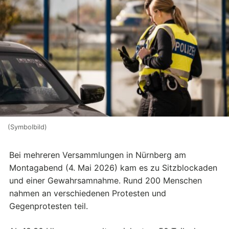
(Symbolbild)
Bei mehreren Versammlungen in Nürnberg am
Montagabend (4. Mai 2026) kam es zu Sitzblockaden
und einer Gewahrsamnahme. Rund 200 Menschen
nahmen an verschiedenen Protesten und
Gegenprotesten teil.