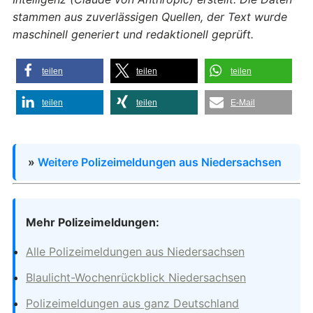
stammen aus zuverlässigen Quellen, der Text wurde
maschinell generiert und redaktionell geprüft.
teilen
teilen
teilen
teilen
teilen
E-Mail
»
Weitere Polizeimeldungen aus Niedersachsen
Mehr Polizeimeldungen:
Alle Polizeimeldungen aus Niedersachsen
Blaulicht-Wochenrückblick Niedersachsen
Polizeimeldungen aus ganz Deutschland