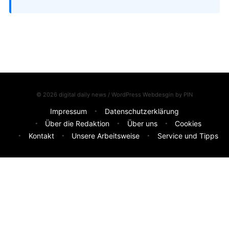
© 2026 digital daily news / WordPress Webdesgin by
PIN
Impressum
Datenschutzerklärung
Über die Redaktion
Über uns
Cookies
Kontakt
Unsere Arbeitsweise
Service und Tipps