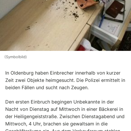
(Symbolbild)
In Oldenburg haben Einbrecher innerhalb von kurzer
Zeit zwei Objekte heimgesucht. Die Polizei ermittelt in
beiden Fällen und sucht nach Zeugen.
Den ersten Einbruch begingen Unbekannte in der
Nacht von Dienstag auf Mittwoch in einer Bäckerei in
der Heiligengeiststraße. Zwischen Dienstagabend und
Mittwoch, 4 Uhr, brachen sie gewaltsam in die
Geschäftsräume ein. Aus dem Verkaufsraum stahlen