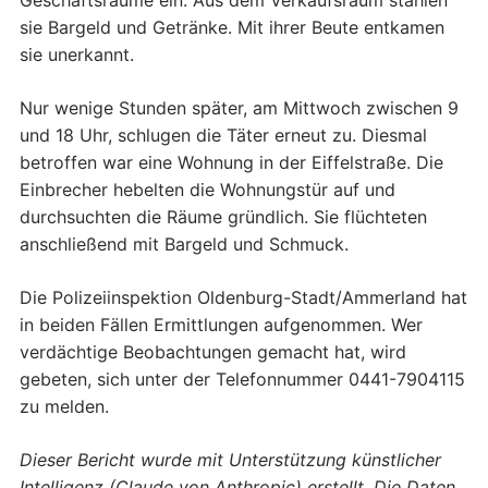
sie Bargeld und Getränke. Mit ihrer Beute entkamen
sie unerkannt.
Nur wenige Stunden später, am Mittwoch zwischen 9
und 18 Uhr, schlugen die Täter erneut zu. Diesmal
betroffen war eine Wohnung in der Eiffelstraße. Die
Einbrecher hebelten die Wohnungstür auf und
durchsuchten die Räume gründlich. Sie flüchteten
anschließend mit Bargeld und Schmuck.
Die Polizeiinspektion Oldenburg-Stadt/Ammerland hat
in beiden Fällen Ermittlungen aufgenommen. Wer
verdächtige Beobachtungen gemacht hat, wird
gebeten, sich unter der Telefonnummer 0441-7904115
zu melden.
Dieser Bericht wurde mit Unterstützung künstlicher
Intelligenz (Claude von Anthropic) erstellt. Die Daten