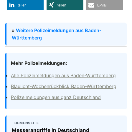
teilen
teilen
E-Mail
»
Weitere Polizeimeldungen aus Baden-
Württemberg
Mehr Polizeimeldungen:
Alle Polizeimeldungen aus Baden-Württemberg
Blaulicht-Wochenrückblick Baden-Württemberg
Polizeimeldungen aus ganz Deutschland
THEMENSEITE
Messerangriffe in Deutschland