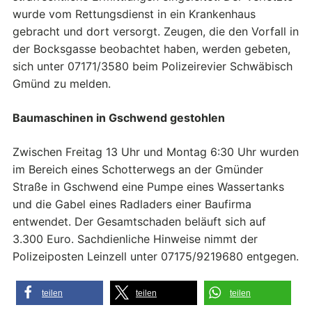
wurde vom Rettungsdienst in ein Krankenhaus
gebracht und dort versorgt. Zeugen, die den Vorfall in
der Bocksgasse beobachtet haben, werden gebeten,
sich unter 07171/3580 beim Polizeirevier Schwäbisch
Gmünd zu melden.
Baumaschinen in Gschwend gestohlen
Zwischen Freitag 13 Uhr und Montag 6:30 Uhr wurden
im Bereich eines Schotterwegs an der Gmünder
Straße in Gschwend eine Pumpe eines Wassertanks
und die Gabel eines Radladers einer Baufirma
entwendet. Der Gesamtschaden beläuft sich auf
3.300 Euro. Sachdienliche Hinweise nimmt der
Polizeiposten Leinzell unter 07175/9219680 entgegen.
teilen
teilen
teilen