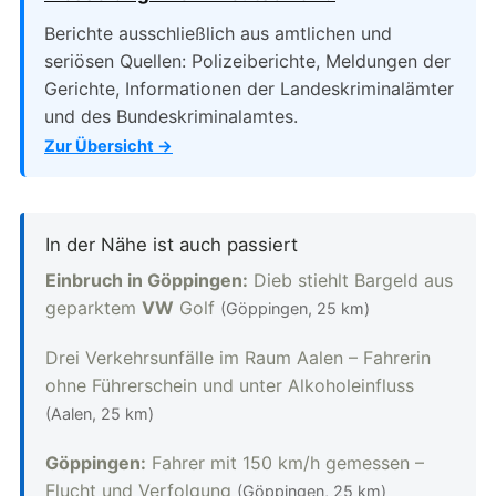
Berichte ausschließlich aus amtlichen und
seriösen Quellen: Polizeiberichte, Meldungen der
Gerichte, Informationen der Landeskriminalämter
und des Bundeskriminalamtes.
Zur Übersicht →
In der Nähe ist auch passiert
Einbruch in Göppingen:
Dieb stiehlt Bargeld aus
geparktem
VW
Golf
(Göppingen, 25 km)
Drei Verkehrsunfälle im Raum Aalen – Fahrerin
ohne Führerschein und unter Alkoholeinfluss
(Aalen, 25 km)
Göppingen:
Fahrer mit 150 km/h gemessen –
Flucht und Verfolgung
(Göppingen, 25 km)