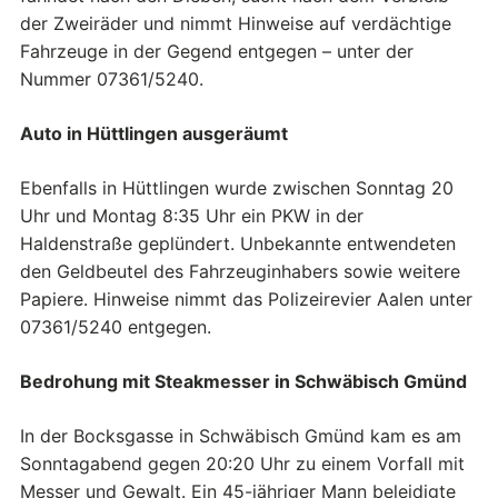
der Zweiräder und nimmt Hinweise auf verdächtige
Fahrzeuge in der Gegend entgegen – unter der
Nummer 07361/5240.
Auto in Hüttlingen ausgeräumt
Ebenfalls in Hüttlingen wurde zwischen Sonntag 20
Uhr und Montag 8:35 Uhr ein PKW in der
Haldenstraße geplündert. Unbekannte entwendeten
den Geldbeutel des Fahrzeuginhabers sowie weitere
Papiere. Hinweise nimmt das Polizeirevier Aalen unter
07361/5240 entgegen.
Bedrohung mit Steakmesser in Schwäbisch Gmünd
In der Bocksgasse in Schwäbisch Gmünd kam es am
Sonntagabend gegen 20:20 Uhr zu einem Vorfall mit
Messer und Gewalt. Ein 45-jähriger Mann beleidigte