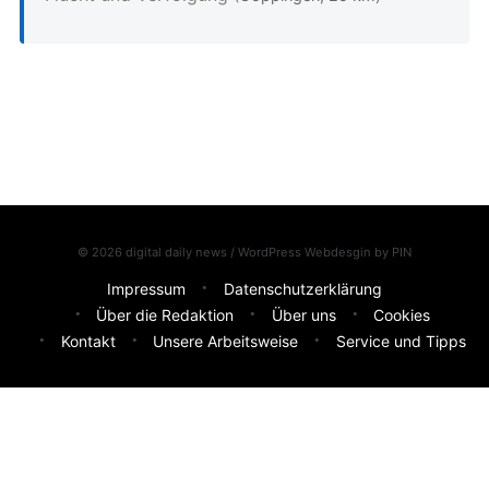
© 2026 digital daily news / WordPress Webdesgin by
PIN
Impressum
Datenschutzerklärung
Über die Redaktion
Über uns
Cookies
Kontakt
Unsere Arbeitsweise
Service und Tipps