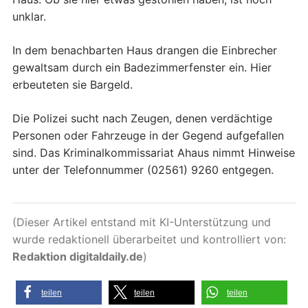
unklar.
In dem benachbarten Haus drangen die Einbrecher
gewaltsam durch ein Badezimmerfenster ein. Hier
erbeuteten sie Bargeld.
Die Polizei sucht nach Zeugen, denen verdächtige
Personen oder Fahrzeuge in der Gegend aufgefallen
sind. Das Kriminalkommissariat Ahaus nimmt Hinweise
unter der Telefonnummer (02561) 9260 entgegen.
(Dieser Artikel entstand mit KI-Unterstützung und
wurde redaktionell überarbeitet und kontrolliert von:
Redaktion digitaldaily.de
)
teilen
teilen
teilen