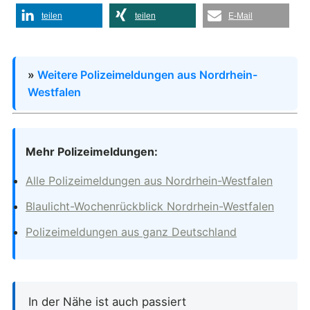
teilen
teilen
E-Mail
»
Weitere Polizeimeldungen aus Nordrhein-
Westfalen
Mehr Polizeimeldungen:
Alle Polizeimeldungen aus Nordrhein-Westfalen
Blaulicht-Wochenrückblick Nordrhein-Westfalen
Polizeimeldungen aus ganz Deutschland
In der Nähe ist auch passiert