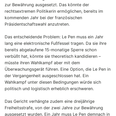
zur Bewährung ausgesetzt. Das könnte der
rechtsextremen Politikerin ermöglichen, bereits im
kommenden Jahr bei der französischen
Präsidentschaftswahl anzutreten.
Das entscheidende Problem: Le Pen muss ein Jahr
lang eine elektronische Fußfessel tragen. Da sie ihre
bereits abgelaufene 15-monatige Sperre schon
verbüßt hat, könnte sie theoretisch kandidieren –
müsste ihren Wahlkampf aber mit dem
Überwachungsgerät führen. Eine Option, die Le Pen in
der Vergangenheit ausgeschlossen hat. Ein
Wahlkampf unter diesen Bedingungen würde sich
politisch und logistisch erheblich erschweren.
Das Gericht verhängte zudem eine dreijährige
Freiheitsstrafe, von der zwei Jahre zur Bewährung
ausgesetzt wurden. Ein Jahr muss Le Pen demnach in