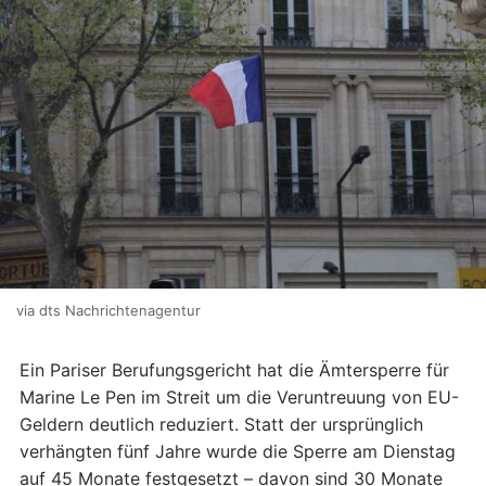
via dts Nachrichtenagentur
Ein Pariser Berufungsgericht hat die Ämtersperre für
Marine Le Pen im Streit um die Veruntreuung von EU-
Geldern deutlich reduziert. Statt der ursprünglich
verhängten fünf Jahre wurde die Sperre am Dienstag
auf 45 Monate festgesetzt – davon sind 30 Monate