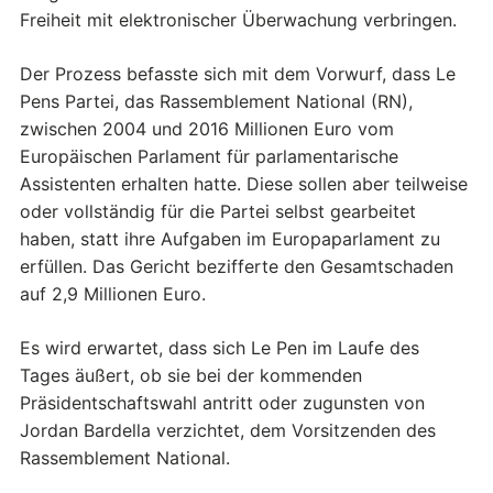
Freiheit mit elektronischer Überwachung verbringen.
Der Prozess befasste sich mit dem Vorwurf, dass Le
Pens Partei, das Rassemblement National (RN),
zwischen 2004 und 2016 Millionen Euro vom
Europäischen Parlament für parlamentarische
Assistenten erhalten hatte. Diese sollen aber teilweise
oder vollständig für die Partei selbst gearbeitet
haben, statt ihre Aufgaben im Europaparlament zu
erfüllen. Das Gericht bezifferte den Gesamtschaden
auf 2,9 Millionen Euro.
Es wird erwartet, dass sich Le Pen im Laufe des
Tages äußert, ob sie bei der kommenden
Präsidentschaftswahl antritt oder zugunsten von
Jordan Bardella verzichtet, dem Vorsitzenden des
Rassemblement National.