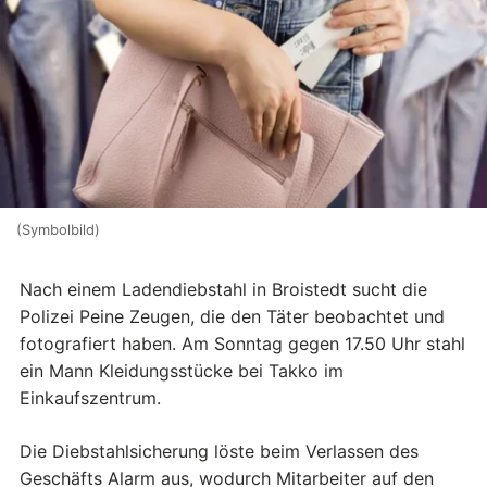
(Symbolbild)
Nach einem Ladendiebstahl in Broistedt sucht die
Polizei Peine Zeugen, die den Täter beobachtet und
fotografiert haben. Am Sonntag gegen 17.50 Uhr stahl
ein Mann Kleidungsstücke bei Takko im
Einkaufszentrum.
Die Diebstahlsicherung löste beim Verlassen des
Geschäfts Alarm aus, wodurch Mitarbeiter auf den