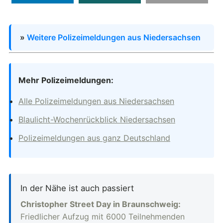
»
Weitere Polizeimeldungen aus Niedersachsen
Mehr Polizeimeldungen:
Alle Polizeimeldungen aus Niedersachsen
Blaulicht-Wochenrückblick Niedersachsen
Polizeimeldungen aus ganz Deutschland
In der Nähe ist auch passiert
Christopher Street Day in Braunschweig:
Friedlicher Aufzug mit 6000 Teilnehmenden