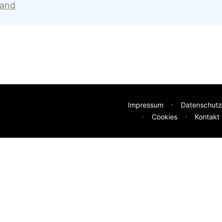
land
Impressum
Datenschutz
Cookies
Kontakt