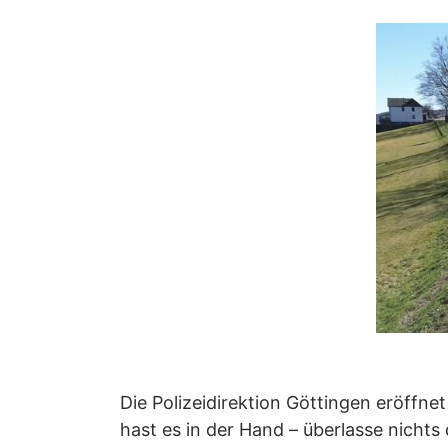
Die Polizeidirektion Göttingen eröffn
hast es in der Hand – überlasse nichts 