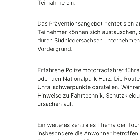
Teilnahme ein.
Das Präventionsangebot richtet sich a
Teilnehmer können sich austauschen, 
durch Südniedersachsen unternehmen. 
Vordergrund.
Erfahrene Polizeimotorradfahrer führ
oder den Nationalpark Harz. Die Route
Unfallschwerpunkte darstellen. Währen
Hinweise zu Fahrtechnik, Schutzkleidu
ursachen auf.
Ein weiteres zentrales Thema der Tour
insbesondere die Anwohner betroffen 