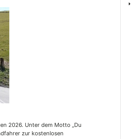
ouren 2026. Unter dem Motto „Du
radfahrer zur kostenlosen