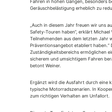
Fahren in hohen Gängen, besonders be
Geräuschbelästigung erheblich zu redu
„Auch in diesem Jahr freuen wir uns auf
Safety-Touren haben“, erklärt Michael 
Teilnehmenden aus dem letzten Jahr wa
Präventionsangebot etabliert haben.“
Zuständigkeitsbereichs ermöglichen 
sicherem und umsichtigem Fahren ber
betont Weiner.
Ergänzt wird die Ausfahrt durch eine 
typische Motorradszenarien. In Kooper
zum richtigen Verhalten am Unfallort.