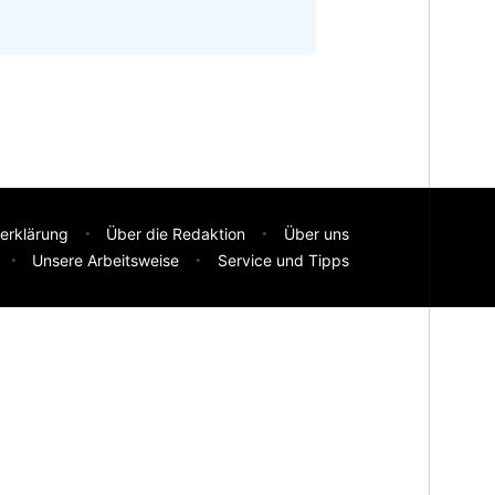
erklärung
Über die Redaktion
Über uns
Unsere Arbeitsweise
Service und Tipps