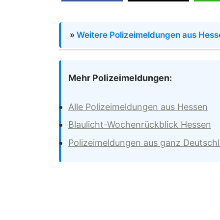
»
Weitere Polizeimeldungen aus Hess
Mehr Polizeimeldungen:
Alle Polizeimeldungen aus Hessen
Blaulicht-Wochenrückblick Hessen
Polizeimeldungen aus ganz Deutsch