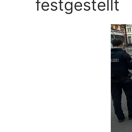
festgestellt