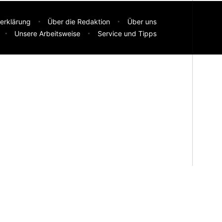
erklärung
Über die Redaktion
Über uns
Unsere Arbeitsweise
Service und Tipps