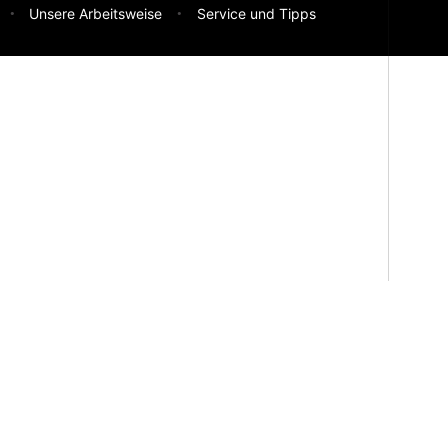
Unsere Arbeitsweise
Service und Tipps