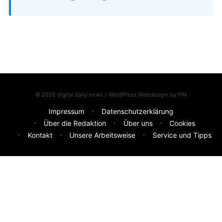
© 2026 digital daily news / WordPress Webdesgin by
PIN
Impressum
Datenschutzerklärung
Über die Redaktion
Über uns
Cookies
Kontakt
Unsere Arbeitsweise
Service und Tipps