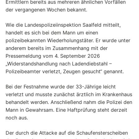
Ermittlern bereits aus mehreren ähnlichen Vorfällen
der vergangenen Wochen bekannt.
Wie die Landespolizeiinspektion Saalfeld mitteilt,
handelt es sich bei dem Mann um einen
polizeibekannten Wiederholungstäter. Er wurde unter
anderem bereits im Zusammenhang mit der
Pressemeldung vom 4. September 2026
„Widerstandshandlung nach Ladendiebstahl –
Polizeibeamter verletzt, Zeugen gesucht“ genannt.
Bei der Festnahme wurde der 33-Jährige leicht
verletzt und musste zunächst ärztlich im Krankenhaus
behandelt werden. Anschließend nahm die Polizei den
Mann in Gewahrsam. Eine Haftprüfung steht derzeit
noch aus.
Der durch die Attacke auf die Schaufensterscheiben