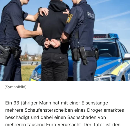
(Symbolbild)
Ein 33-jähriger Mann hat mit einer Eisenstange
mehrere Schaufensterscheiben eines Drogeriemarktes
beschädigt und dabei einen Sachschaden von
mehreren tausend Euro verursacht. Der Täter ist den