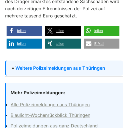
des Drogeriemarktes entstandene Sachschaden wird
nach derzeitigen Erkenntnissen der Polizei auf
mehrere tausend Euro geschätzt.
teilen
teilen
teilen
teilen
teilen
E-Mail
»
Weitere Polizeimeldungen aus Thüringen
Mehr Polizeimeldungen:
Alle Polizeimeldungen aus Thüringen
Blaulicht-Wochenrückblick Thüringen
Polizeimeldungen aus ganz Deutschland