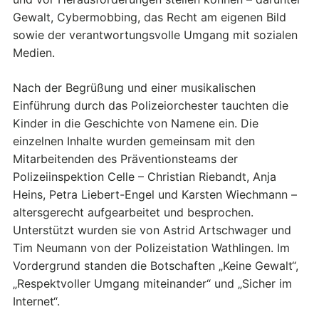
Gewalt, Cybermobbing, das Recht am eigenen Bild
sowie der verantwortungsvolle Umgang mit sozialen
Medien.
Nach der Begrüßung und einer musikalischen
Einführung durch das Polizeiorchester tauchten die
Kinder in die Geschichte von Namene ein. Die
einzelnen Inhalte wurden gemeinsam mit den
Mitarbeitenden des Präventionsteams der
Polizeiinspektion Celle – Christian Riebandt, Anja
Heins, Petra Liebert-Engel und Karsten Wiechmann –
altersgerecht aufgearbeitet und besprochen.
Unterstützt wurden sie von Astrid Artschwager und
Tim Neumann von der Polizeistation Wathlingen. Im
Vordergrund standen die Botschaften „Keine Gewalt“,
„Respektvoller Umgang miteinander“ und „Sicher im
Internet“.