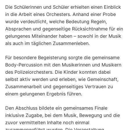
Die Schülerinnen und Schüler erhielten einen Einblick
in die Arbeit eines Orchesters. Anhand einer Probe
wurde verdeutlicht, welche Bedeutung Regeln,
Absprachen und gegenseitige Rücksichtnahme für ein
gelungenes Miteinander haben – sowohl in der Musik
als auch im täglichen Zusammenleben.
Für besondere Begeisterung sorgte die gemeinsame
Body-Percussion mit den Musikerinnen und Musikern
des Polizeiorchesters. Die Kinder konnten dabei
selbst aktiv werden und erleben, wie Gemeinschaft,
Zusammenarbeit und gegenseitiges Vertrauen zu
einem gelungenen Ergebnis führen.
Den Abschluss bildete ein gemeinsames Finale
inklusive Zugabe, bei dem Musik, Bewegung und die
zuvor vermittelten Inhalte noch einmal
zusammengeführt wurden. Die Veranstaltung