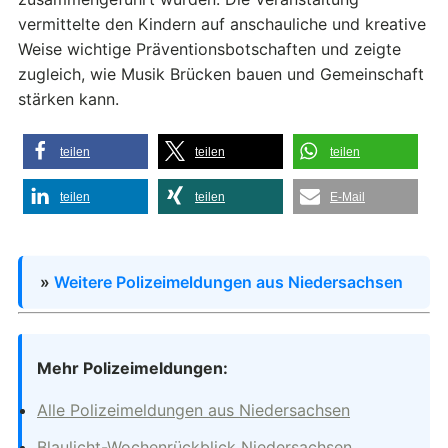
vermittelte den Kindern auf anschauliche und kreative
Weise wichtige Präventionsbotschaften und zeigte
zugleich, wie Musik Brücken bauen und Gemeinschaft
stärken kann.
teilen
teilen
teilen
teilen
teilen
E-Mail
»
Weitere Polizeimeldungen aus Niedersachsen
Mehr Polizeimeldungen:
Alle Polizeimeldungen aus Niedersachsen
Blaulicht-Wochenrückblick Niedersachsen