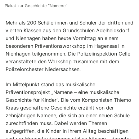
Plakat zur Geschichte "Namene"
Mehr als 200 Schülerinnen und Schüler der dritten und
vierten Klassen aus den Grundschulen Adelheidsdorf
und Nienhagen haben heute Vormittag an einem
besonderen Präventionsworkshop im Hagensaal in
Nienhagen teilgenommen. Die Polizeiinspektion Celle
veranstaltete den Workshop zusammen mit dem
Polizeiorchester Niedersachsen.
Im Mittelpunkt stand das musikalische
Präventionsprojekt „Namene – eine musikalische
Geschichte für Kinder“. Die vom Komponisten Thiemo
Kraas geschaffene Geschichte erzählt von der
zehnjährigen Namene, die sich an einer neuen Schule
zurechtfinden muss. Dabei werden Themen
aufgegriffen, die Kinder in ihrem Alltag beschäftigen
und vor Herausforderungen stellen können – darunter