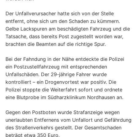
Der Unfallverursacher hatte sich von der Stelle
entfernt, ohne sich um den Schaden zu kümmern.
Gelbe Lackspuren am beschädigten Fahrzeug und die
Tatsache, dass bereits Post zugestellt worden war,
brachten die Beamten auf die richtige Spur.
Bei der Fahndung in der Nähe entdeckte die Polizei
ein Postzustellfahrzeug mit entsprechenden
Unfallschäden. Der 29-jährige Fahrer wurde
kontrolliert – ein Drogenvortest war positiv. Die
Polizei stoppte die Weiterfahrt sofort und ordnete
eine Blutprobe im Südharzklinikum Nordhausen an.
Gegen den Postboten wurde Strafanzeige wegen
unerlaubten Entfernens vom Unfallort und Gefährdung
des Straßenverkehrs gestellt. Der Gesamtschaden
beträgt etwa 350 Euro.