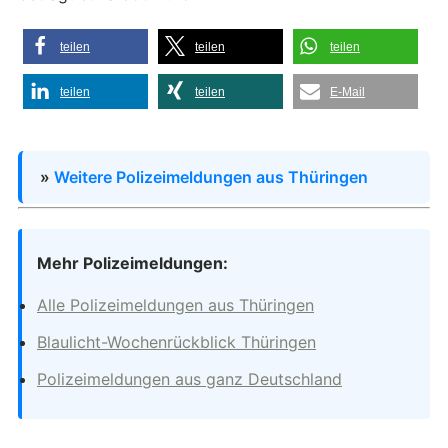
teilen
teilen
teilen
teilen
teilen
E-Mail
»
Weitere Polizeimeldungen aus Thüringen
Mehr Polizeimeldungen:
Alle Polizeimeldungen aus Thüringen
Blaulicht-Wochenrückblick Thüringen
Polizeimeldungen aus ganz Deutschland