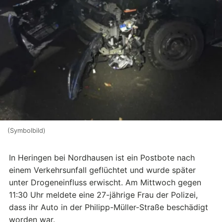
(Symbolbild)
In Heringen bei Nordhausen ist ein Postbote nach
einem Verkehrsunfall geflüchtet und wurde später
unter Drogeneinfluss erwischt. Am Mittwoch gegen
11:30 Uhr meldete eine 27-jährige Frau der Polizei,
dass ihr Auto in der Philipp-Müller-Straße beschädigt
worden war.