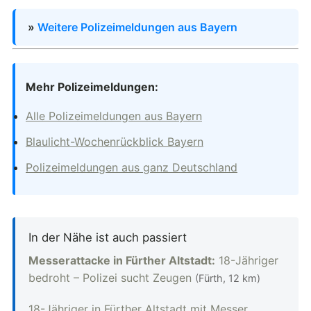
»
Weitere Polizeimeldungen aus Bayern
Mehr Polizeimeldungen:
Alle Polizeimeldungen aus Bayern
Blaulicht-Wochenrückblick Bayern
Polizeimeldungen aus ganz Deutschland
In der Nähe ist auch passiert
Messerattacke in Fürther Altstadt:
18-Jähriger
bedroht – Polizei sucht Zeugen
(Fürth, 12 km)
18-Jähriger in Fürther Altstadt mit Messer