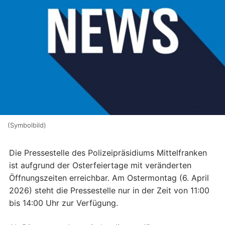
(Symbolbild)
Die Pressestelle des Polizeipräsidiums Mittelfranken
ist aufgrund der Osterfeiertage mit veränderten
Öffnungszeiten erreichbar. Am Ostermontag (6. April
2026) steht die Pressestelle nur in der Zeit von 11:00
bis 14:00 Uhr zur Verfügung.