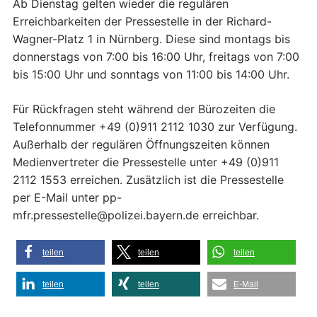
Ab Dienstag gelten wieder die regulären
Erreichbarkeiten der Pressestelle in der Richard-
Wagner-Platz 1 in Nürnberg. Diese sind montags bis
donnerstags von 7:00 bis 16:00 Uhr, freitags von 7:00
bis 15:00 Uhr und sonntags von 11:00 bis 14:00 Uhr.
Für Rückfragen steht während der Bürozeiten die
Telefonnummer +49 (0)911 2112 1030 zur Verfügung.
Außerhalb der regulären Öffnungszeiten können
Medienvertreter die Pressestelle unter +49 (0)911
2112 1553 erreichen. Zusätzlich ist die Pressestelle
per E-Mail unter pp-
mfr.pressestelle@polizei.bayern.de erreichbar.
teilen
teilen
teilen
teilen
teilen
E-Mail