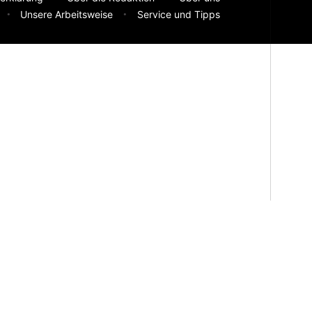
Unsere Arbeitsweise
Service und Tipps