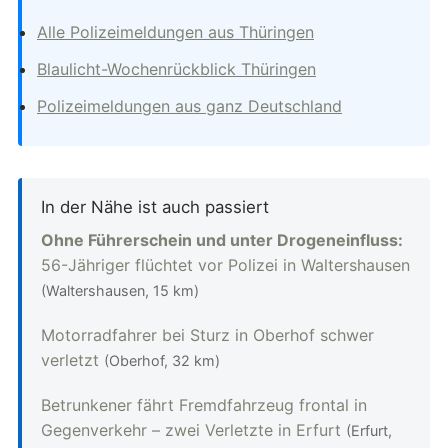
Alle Polizeimeldungen aus Thüringen
Blaulicht-Wochenrückblick Thüringen
Polizeimeldungen aus ganz Deutschland
In der Nähe ist auch passiert
Ohne Führerschein und unter Drogeneinfluss:
56-Jähriger flüchtet vor Polizei in Waltershausen
(Waltershausen, 15 km)
Motorradfahrer bei Sturz in Oberhof schwer
verletzt
(Oberhof, 32 km)
Betrunkener fährt Fremdfahrzeug frontal in
Gegenverkehr – zwei Verletzte in Erfurt
(Erfurt,