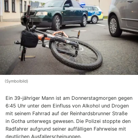
(Symbolbild)
Ein 39-jähriger Mann ist am Donnerstagmorgen gegen
6:45 Uhr unter dem Einfluss von Alkohol und Drogen
mit seinem Fahrrad auf der Reinhardsbrunner Straße
in Gotha unterwegs gewesen. Die Polizei stoppte den
Radfahrer aufgrund seiner auffälligen Fahrweise mit
deutlichen Ausfallerscheinungen.