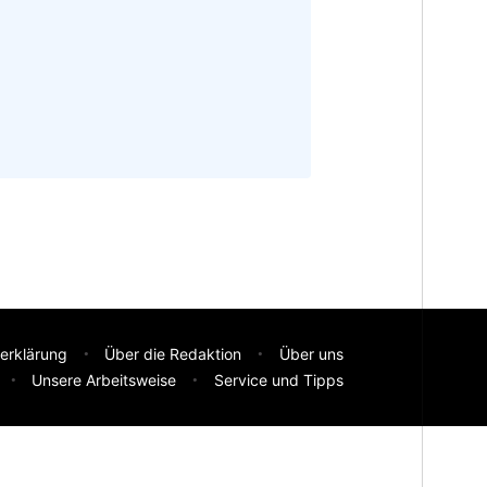
erklärung
Über die Redaktion
Über uns
Unsere Arbeitsweise
Service und Tipps