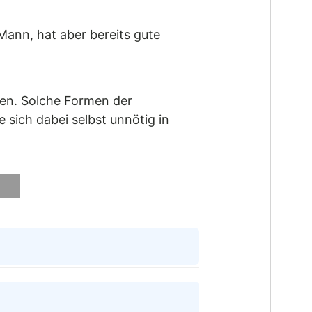
Mann, hat aber bereits gute
ten. Solche Formen der
 sich dabei selbst unnötig in