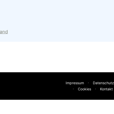
land
Impressum
Datenschutz
Cookies
Kontakt