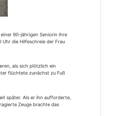
iner 90-jährigen Seniorin ihre
Uhr die Hilfeschreie der Frau
n, als sich plötzlich ein
ter flüchtete zunächst zu Fuß
 später. Als er ihn aufforderte,
ragierte Zeuge brachte das