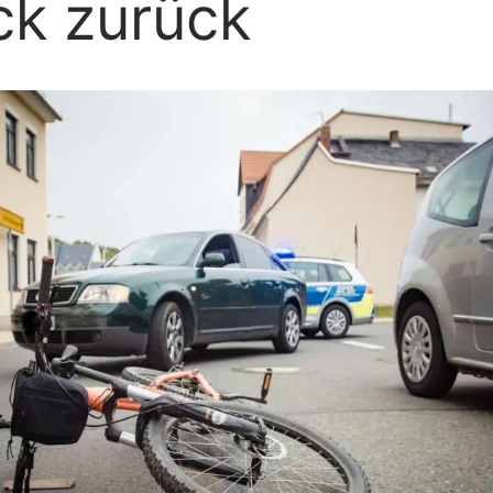
k zurück