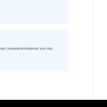
n der Landeskriminalämter und des