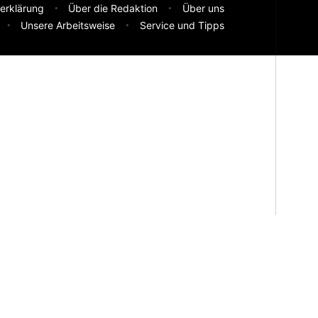
erklärung
Über die Redaktion
Über uns
Unsere Arbeitsweise
Service und Tipps