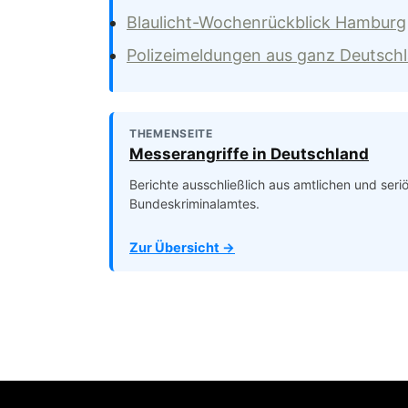
Blaulicht-Wochenrückblick Hamburg
Polizeimeldungen aus ganz Deutsch
THEMENSEITE
Messerangriffe in Deutschland
Berichte ausschließlich aus amtlichen und ser
Bundeskriminalamtes.
Zur Übersicht →