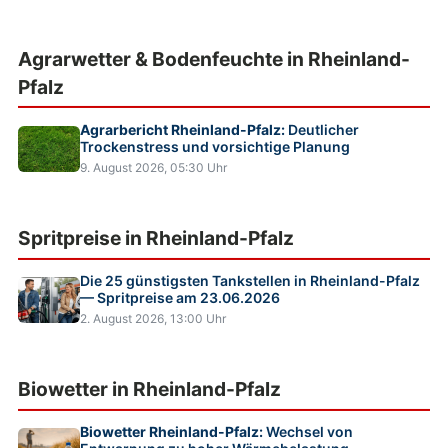
Agrarwetter & Bodenfeuchte in Rheinland-
Pfalz
Agrarbericht Rheinland-Pfalz:
Deutlicher
Trockenstress und vorsichtige Planung
9. August 2026, 05:30 Uhr
Spritpreise in Rheinland-Pfalz
Die 25 günstigsten Tankstellen in Rheinland-Pfalz
— Spritpreise am 23.06.2026
2. August 2026, 13:00 Uhr
Biowetter in Rheinland-Pfalz
Biowetter Rheinland-Pfalz:
Wechsel von