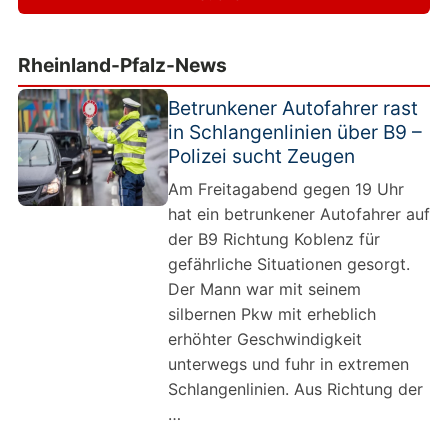
Rheinland-Pfalz-News
Betrunkener Autofahrer rast
in Schlangenlinien über B9 –
Polizei sucht Zeugen
Am Freitagabend gegen 19 Uhr
hat ein betrunkener Autofahrer auf
der B9 Richtung Koblenz für
gefährliche Situationen gesorgt.
Der Mann war mit seinem
silbernen Pkw mit erheblich
erhöhter Geschwindigkeit
unterwegs und fuhr in extremen
Schlangenlinien. Aus Richtung der
…