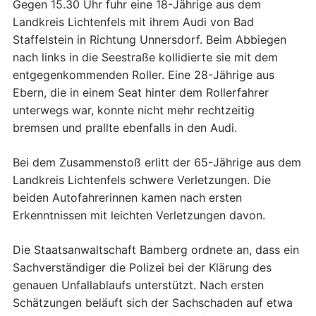
Gegen 15.30 Uhr fuhr eine 18-Jährige aus dem
Landkreis Lichtenfels mit ihrem Audi von Bad
Staffelstein in Richtung Unnersdorf. Beim Abbiegen
nach links in die Seestraße kollidierte sie mit dem
entgegenkommenden Roller. Eine 28-Jährige aus
Ebern, die in einem Seat hinter dem Rollerfahrer
unterwegs war, konnte nicht mehr rechtzeitig
bremsen und prallte ebenfalls in den Audi.
Bei dem Zusammenstoß erlitt der 65-Jährige aus dem
Landkreis Lichtenfels schwere Verletzungen. Die
beiden Autofahrerinnen kamen nach ersten
Erkenntnissen mit leichten Verletzungen davon.
Die Staatsanwaltschaft Bamberg ordnete an, dass ein
Sachverständiger die Polizei bei der Klärung des
genauen Unfallablaufs unterstützt. Nach ersten
Schätzungen beläuft sich der Sachschaden auf etwa