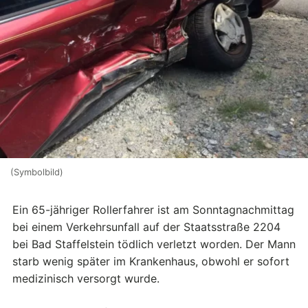
(Symbolbild)
Ein 65-jähriger Rollerfahrer ist am Sonntagnachmittag
bei einem Verkehrsunfall auf der Staatsstraße 2204
bei Bad Staffelstein tödlich verletzt worden. Der Mann
starb wenig später im Krankenhaus, obwohl er sofort
medizinisch versorgt wurde.