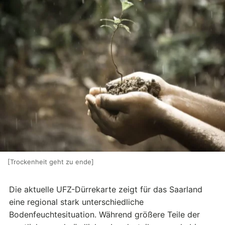
[Trockenheit geht zu ende]
Die aktuelle UFZ-Dürrekarte zeigt für das Saarland
eine regional stark unterschiedliche
Bodenfeuchtesituation. Während größere Teile der