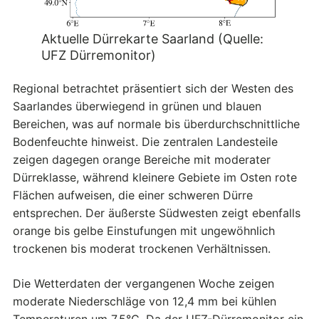
Aktuelle Dürrekarte Saarland (Quelle:
UFZ Dürremonitor)
Regional betrachtet präsentiert sich der Westen des
Saarlandes überwiegend in grünen und blauen
Bereichen, was auf normale bis überdurchschnittliche
Bodenfeuchte hinweist. Die zentralen Landesteile
zeigen dagegen orange Bereiche mit moderater
Dürreklasse, während kleinere Gebiete im Osten rote
Flächen aufweisen, die einer schweren Dürre
entsprechen. Der äußerste Südwesten zeigt ebenfalls
orange bis gelbe Einstufungen mit ungewöhnlich
trockenen bis moderat trockenen Verhältnissen.
Die Wetterdaten der vergangenen Woche zeigen
moderate Niederschläge von 12,4 mm bei kühlen