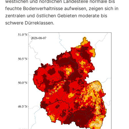
westlichen und nördlichen Landesteile normale bis
feuchte Bodenverhaltnisse aufweisen, zeigen sich in
zentralen und östlichen Gebieten moderate bis
schwere Dürreklassen.