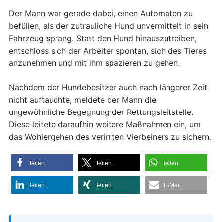
Der Mann war gerade dabei, einen Automaten zu
befüllen, als der zutrauliche Hund unvermittelt in sein
Fahrzeug sprang. Statt den Hund hinauszutreiben,
entschloss sich der Arbeiter spontan, sich des Tieres
anzunehmen und mit ihm spazieren zu gehen.
Nachdem der Hundebesitzer auch nach längerer Zeit
nicht auftauchte, meldete der Mann die
ungewöhnliche Begegnung der Rettungsleitstelle.
Diese leitete daraufhin weitere Maßnahmen ein, um
das Wohlergehen des verirrten Vierbeiners zu sichern.
teilen
teilen
teilen
teilen
teilen
E-Mail