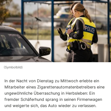
(Symbolbild)
In der Nacht von Dienstag zu Mittwoch erlebte ein
Mitarbeiter eines Zigarettenautomatenbetreibers eine
ungewöhnliche Überraschung in Herbsleben: Ein
fremder Schäferhund sprang in seinen Firmenwagen
und weigerte sich, das Auto wieder zu verlassen.