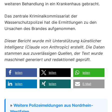
weiteren Behandlung in ein Krankenhaus gebracht.
Das zentrale Kriminalkommissariat der
Wasserschutzpolizei hat die Ermittlungen zu den
Ursachen des Brandes aufgenommen.
Dieser Bericht wurde mit Unterstützung künstlicher
Intelligenz (Claude von Anthropic) erstellt. Die Daten
stammen aus zuverlässigen Quellen, der Text wurde
maschinell generiert und redaktionell geprüft.
teilen
teilen
teilen
teilen
teilen
E-Mail
»
Weitere Polizeimeldungen aus Nordrhein-
Westfalen