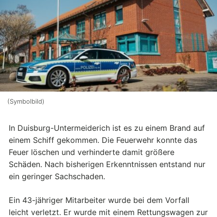
(Symbolbild)
In Duisburg-Untermeiderich ist es zu einem Brand auf
einem Schiff gekommen. Die Feuerwehr konnte das
Feuer löschen und verhinderte damit größere
Schäden. Nach bisherigen Erkenntnissen entstand nur
ein geringer Sachschaden.
Ein 43-jähriger Mitarbeiter wurde bei dem Vorfall
leicht verletzt. Er wurde mit einem Rettungswagen zur