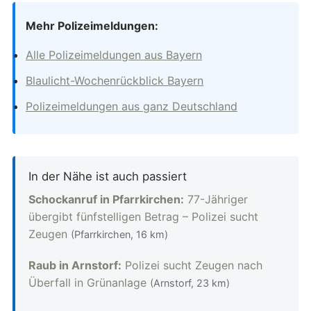
Mehr Polizeimeldungen:
Alle Polizeimeldungen aus Bayern
Blaulicht-Wochenrückblick Bayern
Polizeimeldungen aus ganz Deutschland
In der Nähe ist auch passiert
Schockanruf in Pfarrkirchen:
77-Jähriger
übergibt fünfstelligen Betrag – Polizei sucht
Zeugen
(Pfarrkirchen, 16 km)
Raub in Arnstorf:
Polizei sucht Zeugen nach
Überfall in Grünanlage
(Arnstorf, 23 km)