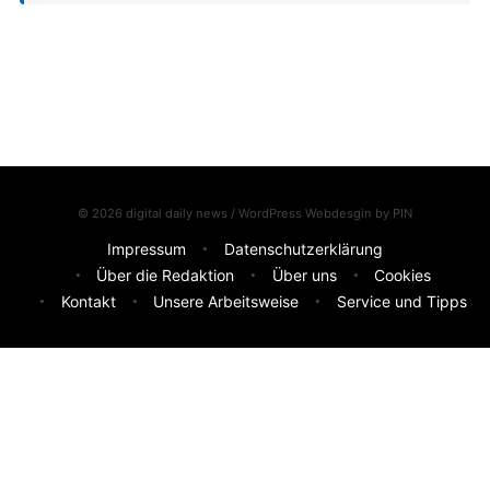
© 2026 digital daily news / WordPress Webdesgin by
PIN
Impressum
Datenschutzerklärung
Über die Redaktion
Über uns
Cookies
Kontakt
Unsere Arbeitsweise
Service und Tipps