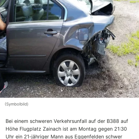
(Symbolbild)
Bei einem schweren Verkehrsunfall auf der B388 auf
Höhe Flugplatz Zainach ist am Montag gegen 21:30
Uhr ein 21-jähriger Mann aus Eggenfelden schwer