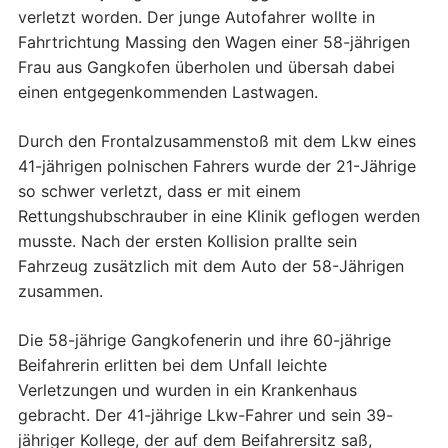
verletzt worden. Der junge Autofahrer wollte in
Fahrtrichtung Massing den Wagen einer 58-jährigen
Frau aus Gangkofen überholen und übersah dabei
einen entgegenkommenden Lastwagen.
Durch den Frontalzusammenstoß mit dem Lkw eines
41-jährigen polnischen Fahrers wurde der 21-Jährige
so schwer verletzt, dass er mit einem
Rettungshubschrauber in eine Klinik geflogen werden
musste. Nach der ersten Kollision prallte sein
Fahrzeug zusätzlich mit dem Auto der 58-Jährigen
zusammen.
Die 58-jährige Gangkofenerin und ihre 60-jährige
Beifahrerin erlitten bei dem Unfall leichte
Verletzungen und wurden in ein Krankenhaus
gebracht. Der 41-jährige Lkw-Fahrer und sein 39-
jähriger Kollege, der auf dem Beifahrersitz saß,