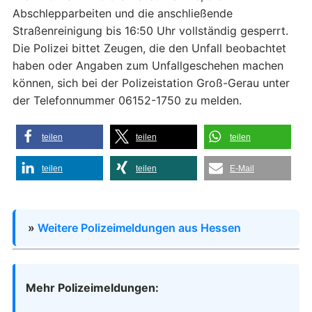
Abschlepparbeiten und die anschließende
Straßenreinigung bis 16:50 Uhr vollständig gesperrt.
Die Polizei bittet Zeugen, die den Unfall beobachtet
haben oder Angaben zum Unfallgeschehen machen
können, sich bei der Polizeistation Groß-Gerau unter
der Telefonnummer 06152-1750 zu melden.
teilen
teilen
teilen
teilen
teilen
E-Mail
»
Weitere Polizeimeldungen aus Hessen
Mehr Polizeimeldungen: