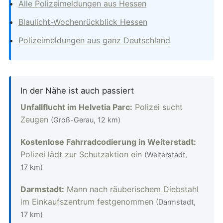
Alle Polizeimeldungen aus Hessen
Blaulicht-Wochenrückblick Hessen
Polizeimeldungen aus ganz Deutschland
In der Nähe ist auch passiert
Unfallflucht im Helvetia Parc:
Polizei sucht
Zeugen
(Groß-Gerau, 12 km)
Kostenlose Fahrradcodierung in Weiterstadt:
Polizei lädt zur Schutzaktion ein
(Weiterstadt,
17 km)
Darmstadt:
Mann nach räuberischem Diebstahl
im Einkaufszentrum festgenommen
(Darmstadt,
17 km)