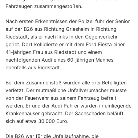
Fahrzeugen zusammengestoßen.
Nach ersten Erkenntnissen der Polizei fuhr der Senior
auf der B26 aus Richtung Griesheim in Richtung
Riedstadt, als er nach links in den Gegenverkehr
geriet. Dort kollidierte er mit dem Ford Fiesta einer
41-jährigen Frau aus Riedstadt und einem
nachfolgenden Audi eines 60-jährigen Mannes,
ebenfalls aus Riedstadt.
Bei dem Zusammenstoß wurden alle drei Beteiligten
verletzt. Der mutmaßliche Unfallverursacher musste
von der Feuerwehr aus seinem Fahrzeug befreit
werden. Er und der Audi-Fahrer wurden in umliegende
Krankenhäuser gebracht. Der Sachschaden beläuft
sich auf etwa 30.000 Euro.
Die B26 war für die Unfallaufnahme, die