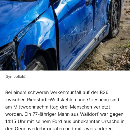
(Symbolbild)
Bei einem schweren Verkehrsunfall auf der B26
zwischen Riedstadt-Wolfskehlen und Griesheim sind
am Mittwochnachmittag drei Menschen verletzt
worden. Ein 77-jähriger Mann aus Walldorf war gegen
14:15 Uhr mit seinem Ford aus unbekannter Ursache in
den Gegenverkehr geraten und mit zwei anderen