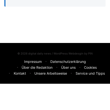
© 2026 digital daily news / WordPress Webdesgin by
PIN
Impressum
Datenschutzerklärung
Über die Redaktion
Über uns
Cookies
Kontakt
Unsere Arbeitsweise
Service und Tipps