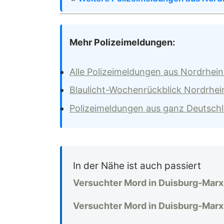
Mehr Polizeimeldungen:
Alle Polizeimeldungen aus Nordrhei
Blaulicht-Wochenrückblick Nordrhei
Polizeimeldungen aus ganz Deutsch
In der Nähe ist auch passiert
Versuchter Mord in Duisburg-Marx
Versuchter Mord in Duisburg-Marx