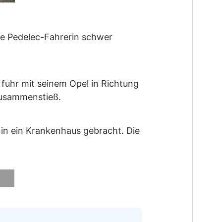
ge Pedelec-Fahrerin schwer
fuhr mit seinem Opel in Richtung
zusammenstieß.
 in ein Krankenhaus gebracht. Die