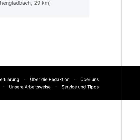
hengladbach, 29 km)
erklärung
Über die Redaktion
Über uns
Unsere Arbeitsweise
Service und Tipps