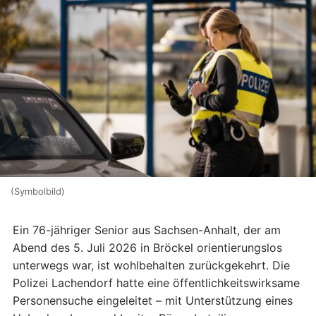
(Symbolbild)
Ein 76-jähriger Senior aus Sachsen-Anhalt, der am
Abend des 5. Juli 2026 in Bröckel orientierungslos
unterwegs war, ist wohlbehalten zurückgekehrt. Die
Polizei Lachendorf hatte eine öffentlichkeitswirksame
Personensuche eingeleitet – mit Unterstützung eines