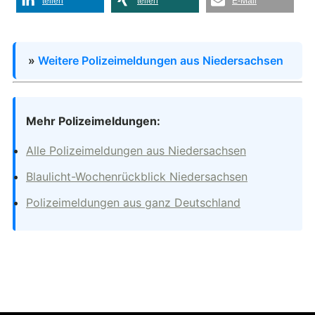
teilen
teilen
E-Mail
»
Weitere Polizeimeldungen aus Niedersachsen
Mehr Polizeimeldungen:
Alle Polizeimeldungen aus Niedersachsen
Blaulicht-Wochenrückblick Niedersachsen
Polizeimeldungen aus ganz Deutschland