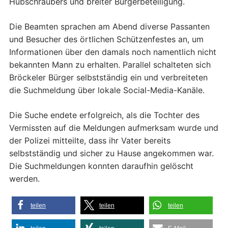
Hubschraubers und breiter Bürgerbeteiligung.
Die Beamten sprachen am Abend diverse Passanten
und Besucher des örtlichen Schützenfestes an, um
Informationen über den damals noch namentlich nicht
bekannten Mann zu erhalten. Parallel schalteten sich
Bröckeler Bürger selbstständig ein und verbreiteten
die Suchmeldung über lokale Social-Media-Kanäle.
Die Suche endete erfolgreich, als die Tochter des
Vermissten auf die Meldungen aufmerksam wurde und
der Polizei mitteilte, dass ihr Vater bereits
selbstständig und sicher zu Hause angekommen war.
Die Suchmeldungen konnten daraufhin gelöscht
werden.
teilen
teilen
teilen