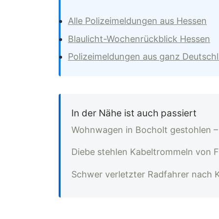
Alle Polizeimeldungen aus Hessen
Blaulicht-Wochenrückblick Hessen
Polizeimeldungen aus ganz Deutsch
In der Nähe ist auch passiert
Wohnwagen in Bocholt gestohlen – 
Diebe stehlen Kabeltrommeln von F
Schwer verletzter Radfahrer nach K