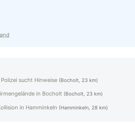
land
Polizei sucht Hinweise
(Bocholt, 23 km)
irmengelände in Bocholt
(Bocholt, 23 km)
ollision in Hamminkeln
(Hamminkeln, 28 km)