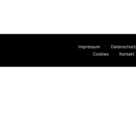
Impressum
Datenschutz
Cookies
Kontakt