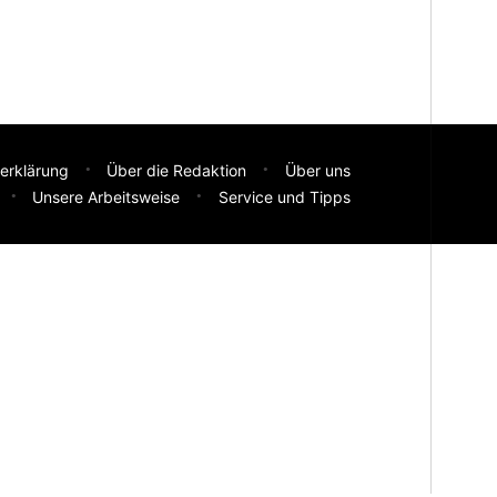
erklärung
Über die Redaktion
Über uns
Unsere Arbeitsweise
Service und Tipps