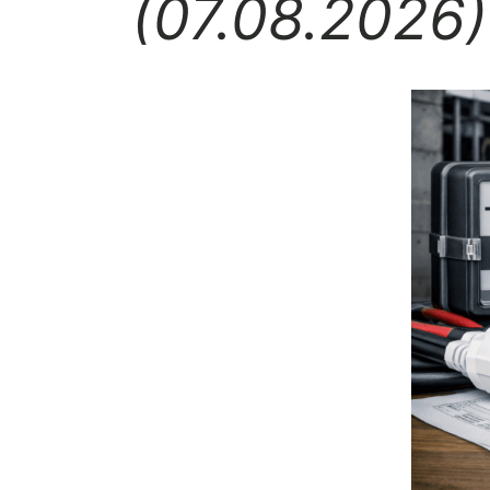
(07.08.2026)