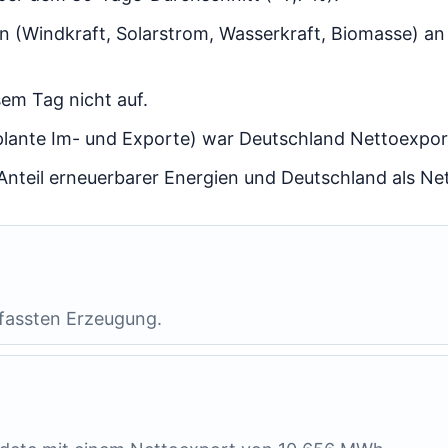
en (Windkraft, Solarstrom, Wasserkraft, Biomasse) a
em Tag nicht auf.
lante Im- und Exporte) war Deutschland Nettoexpor
Anteil erneuerbarer Energien und Deutschland als N
rfassten Erzeugung.