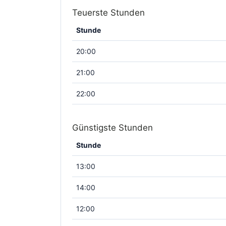
Teuerste Stunden
Stunde
20:00
21:00
22:00
Günstigste Stunden
Stunde
13:00
14:00
12:00