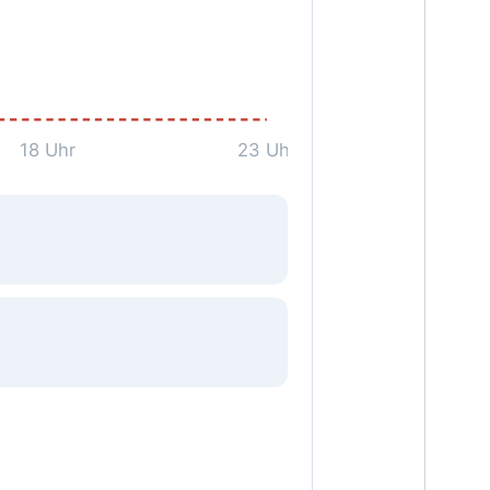
18 Uhr
23 Uhr