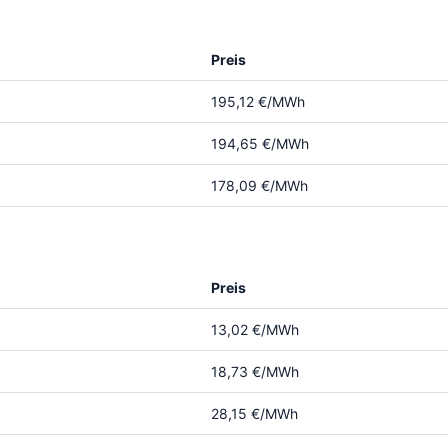
Preis
195,12 €/MWh
194,65 €/MWh
178,09 €/MWh
Preis
13,02 €/MWh
18,73 €/MWh
28,15 €/MWh