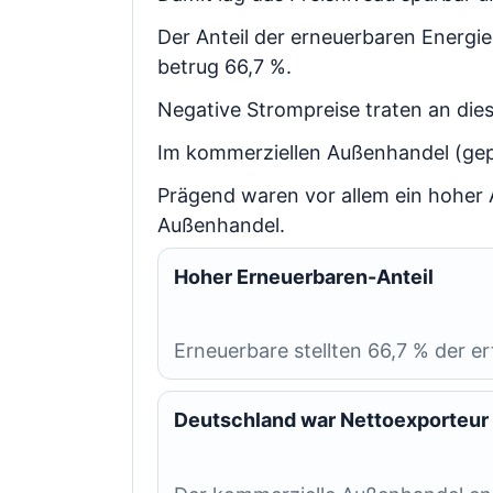
Der Anteil der erneuerbaren Energi
betrug 66,7 %.
Negative Strompreise traten an dies
Im kommerziellen Außenhandel (gep
Prägend waren vor allem ein hoher 
Außenhandel.
Hoher Erneuerbaren-Anteil
Erneuerbare stellten 66,7 % der e
Deutschland war Nettoexporteur