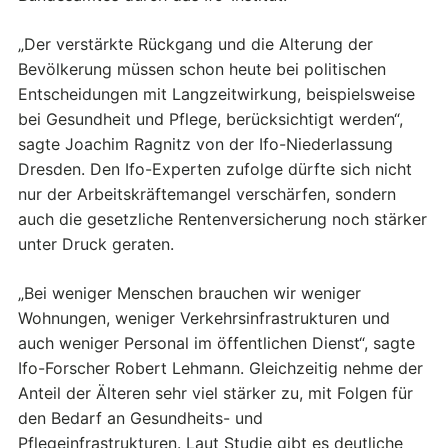
„Der verstärkte Rückgang und die Alterung der
Bevölkerung müssen schon heute bei politischen
Entscheidungen mit Langzeitwirkung, beispielsweise
bei Gesundheit und Pflege, berücksichtigt werden“,
sagte Joachim Ragnitz von der Ifo-Niederlassung
Dresden. Den Ifo-Experten zufolge dürfte sich nicht
nur der Arbeitskräftemangel verschärfen, sondern
auch die gesetzliche Rentenversicherung noch stärker
unter Druck geraten.
„Bei weniger Menschen brauchen wir weniger
Wohnungen, weniger Verkehrsinfrastrukturen und
auch weniger Personal im öffentlichen Dienst“, sagte
Ifo-Forscher Robert Lehmann. Gleichzeitig nehme der
Anteil der Älteren sehr viel stärker zu, mit Folgen für
den Bedarf an Gesundheits- und
Pflegeinfrastrukturen. Laut Studie gibt es deutliche