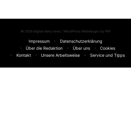
© 2026 digital daily news / WordPress Webdesgin by
PIN
Impressum
Datenschutzerklärung
Über die Redaktion
Über uns
Cookies
Kontakt
Unsere Arbeitsweise
Service und Tipps