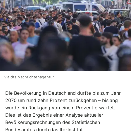
via dts Nachrichtenagentur
Die Bevölkerung in Deutschland dürfte bis zum Jahr
2070 um rund zehn Prozent zurückgehen – bislang
wurde ein Rückgang von einem Prozent erwartet.
Dies ist das Ergebnis einer Analyse aktueller
Bevölkerungsrechnungen des Statistischen
Bundesamtes durch das Ifo-Institut.