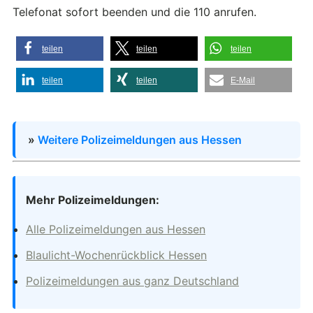
Telefonat sofort beenden und die 110 anrufen.
teilen
teilen
teilen
teilen
teilen
E-Mail
»
Weitere Polizeimeldungen aus Hessen
Mehr Polizeimeldungen:
Alle Polizeimeldungen aus Hessen
Blaulicht-Wochenrückblick Hessen
Polizeimeldungen aus ganz Deutschland