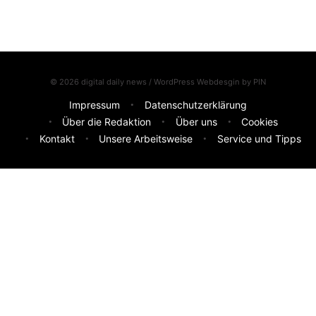
© 2026 digital daily news / WordPress Webdesgin by
PIN
Impressum
Datenschutzerklärung
Über die Redaktion
Über uns
Cookies
Kontakt
Unsere Arbeitsweise
Service und Tipps