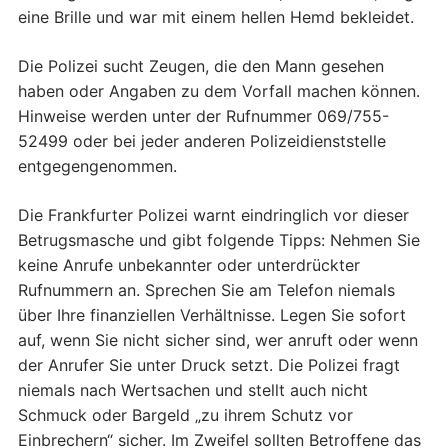
eine Brille und war mit einem hellen Hemd bekleidet.
Die Polizei sucht Zeugen, die den Mann gesehen
haben oder Angaben zu dem Vorfall machen können.
Hinweise werden unter der Rufnummer 069/755-
52499 oder bei jeder anderen Polizeidienststelle
entgegengenommen.
Die Frankfurter Polizei warnt eindringlich vor dieser
Betrugsmasche und gibt folgende Tipps: Nehmen Sie
keine Anrufe unbekannter oder unterdrückter
Rufnummern an. Sprechen Sie am Telefon niemals
über Ihre finanziellen Verhältnisse. Legen Sie sofort
auf, wenn Sie nicht sicher sind, wer anruft oder wenn
der Anrufer Sie unter Druck setzt. Die Polizei fragt
niemals nach Wertsachen und stellt auch nicht
Schmuck oder Bargeld „zu ihrem Schutz vor
Einbrechern“ sicher. Im Zweifel sollten Betroffene das