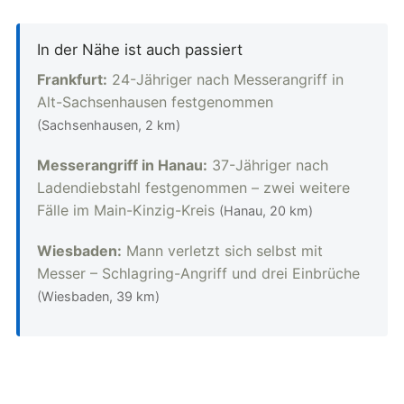
In der Nähe ist auch passiert
Frankfurt:
24-Jähriger nach Messerangriff in
Alt-Sachsenhausen festgenommen
(Sachsenhausen, 2 km)
Messerangriff in Hanau:
37-Jähriger nach
Ladendiebstahl festgenommen – zwei weitere
Fälle im Main-Kinzig-Kreis
(Hanau, 20 km)
Wiesbaden:
Mann verletzt sich selbst mit
Messer – Schlagring-Angriff und drei Einbrüche
(Wiesbaden, 39 km)