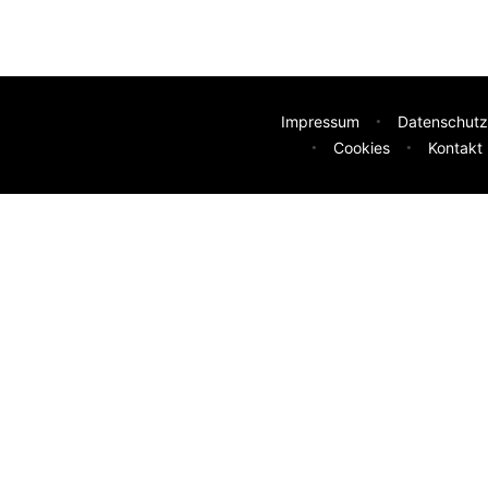
Impressum
Datenschutz
Cookies
Kontakt
deen