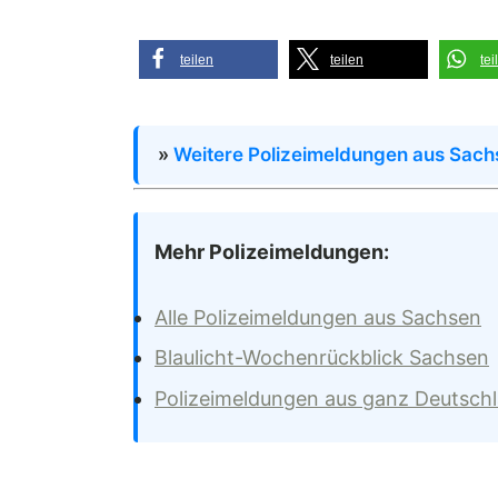
teilen
teilen
tei
»
Weitere Polizeimeldungen aus Sach
Mehr Polizeimeldungen:
Alle Polizeimeldungen aus Sachsen
Blaulicht-Wochenrückblick Sachsen
Polizeimeldungen aus ganz Deutsch