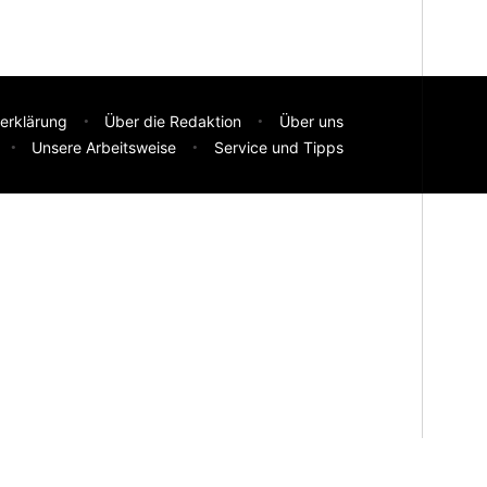
erklärung
Über die Redaktion
Über uns
Unsere Arbeitsweise
Service und Tipps