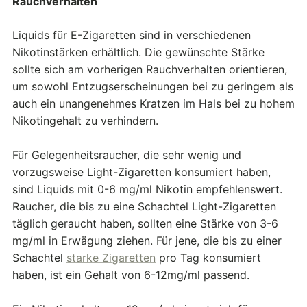
Rauchverhalten
Liquids für E-Zigaretten sind in verschiedenen
Nikotinstärken erhältlich. Die gewünschte Stärke
sollte sich am vorherigen Rauchverhalten orientieren,
um sowohl Entzugserscheinungen bei zu geringem als
auch ein unangenehmes Kratzen im Hals bei zu hohem
Nikotingehalt zu verhindern.
Für Gelegenheitsraucher, die sehr wenig und
vorzugsweise Light-Zigaretten konsumiert haben,
sind Liquids mit 0-6 mg/ml Nikotin empfehlenswert.
Raucher, die bis zu eine Schachtel Light-Zigaretten
täglich geraucht haben, sollten eine Stärke von 3-6
mg/ml in Erwägung ziehen. Für jene, die bis zu einer
Schachtel
starke Zigaretten
pro Tag konsumiert
haben, ist ein Gehalt von 6-12mg/ml passend.