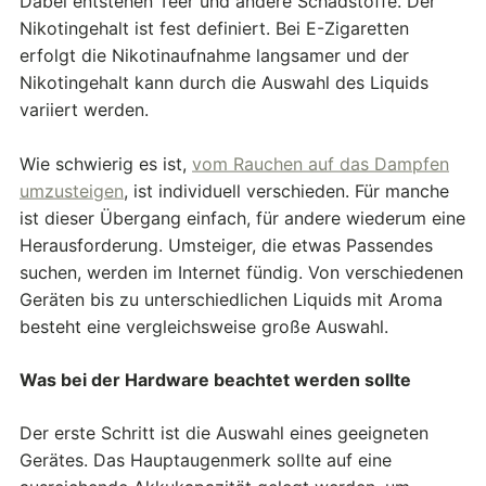
Dabei entstehen Teer und andere Schadstoffe. Der
Nikotingehalt ist fest definiert. Bei E-Zigaretten
erfolgt die Nikotinaufnahme langsamer und der
Nikotingehalt kann durch die Auswahl des Liquids
variiert werden.
Wie schwierig es ist,
vom Rauchen auf das Dampfen
umzusteigen
, ist individuell verschieden. Für manche
ist dieser Übergang einfach, für andere wiederum eine
Herausforderung. Umsteiger, die etwas Passendes
suchen, werden im Internet fündig. Von verschiedenen
Geräten bis zu unterschiedlichen Liquids mit Aroma
besteht eine vergleichsweise große Auswahl.
Was bei der Hardware beachtet werden sollte
Der erste Schritt ist die Auswahl eines geeigneten
Gerätes. Das Hauptaugenmerk sollte auf eine