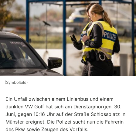
(Symbolbild)
Ein Unfall zwischen einem Linienbus und einem
dunklen VW Golf hat sich am Dienstagmorgen, 30.
Juni, gegen 10:16 Uhr auf der Straße Schlossplatz in
Münster ereignet. Die Polizei sucht nun die Fahrerin
des Pkw sowie Zeugen des Vorfalls.