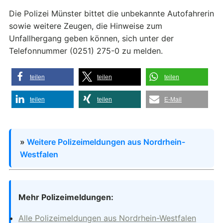
Die Polizei Münster bittet die unbekannte Autofahrerin
sowie weitere Zeugen, die Hinweise zum
Unfallhergang geben können, sich unter der
Telefonnummer (0251) 275-0 zu melden.
teilen
teilen
teilen
teilen
teilen
E-Mail
»
Weitere Polizeimeldungen aus Nordrhein-
Westfalen
Mehr Polizeimeldungen:
Alle Polizeimeldungen aus Nordrhein-Westfalen