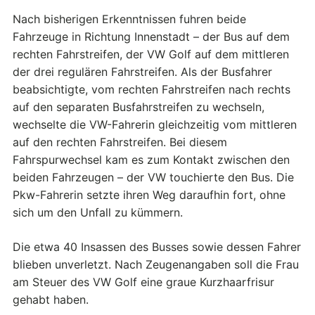
Nach bisherigen Erkenntnissen fuhren beide
Fahrzeuge in Richtung Innenstadt – der Bus auf dem
rechten Fahrstreifen, der VW Golf auf dem mittleren
der drei regulären Fahrstreifen. Als der Busfahrer
beabsichtigte, vom rechten Fahrstreifen nach rechts
auf den separaten Busfahrstreifen zu wechseln,
wechselte die VW-Fahrerin gleichzeitig vom mittleren
auf den rechten Fahrstreifen. Bei diesem
Fahrspurwechsel kam es zum Kontakt zwischen den
beiden Fahrzeugen – der VW touchierte den Bus. Die
Pkw-Fahrerin setzte ihren Weg daraufhin fort, ohne
sich um den Unfall zu kümmern.
Die etwa 40 Insassen des Busses sowie dessen Fahrer
blieben unverletzt. Nach Zeugenangaben soll die Frau
am Steuer des VW Golf eine graue Kurzhaarfrisur
gehabt haben.