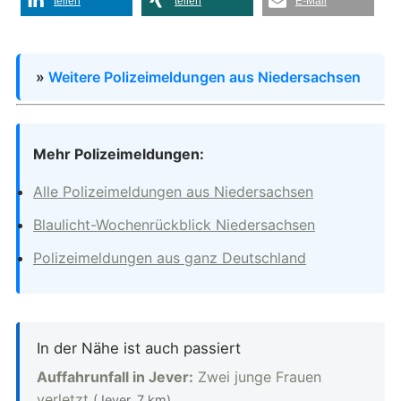
teilen
teilen
E-Mail
»
Weitere Polizeimeldungen aus Niedersachsen
Mehr Polizeimeldungen:
Alle Polizeimeldungen aus Niedersachsen
Blaulicht-Wochenrückblick Niedersachsen
Polizeimeldungen aus ganz Deutschland
In der Nähe ist auch passiert
Auffahrunfall in Jever:
Zwei junge Frauen
verletzt
(Jever, 7 km)