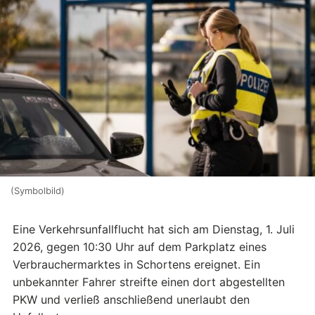
(Symbolbild)
Eine Verkehrsunfallflucht hat sich am Dienstag, 1. Juli
2026, gegen 10:30 Uhr auf dem Parkplatz eines
Verbrauchermarktes in Schortens ereignet. Ein
unbekannter Fahrer streifte einen dort abgestellten
PKW und verließ anschließend unerlaubt den