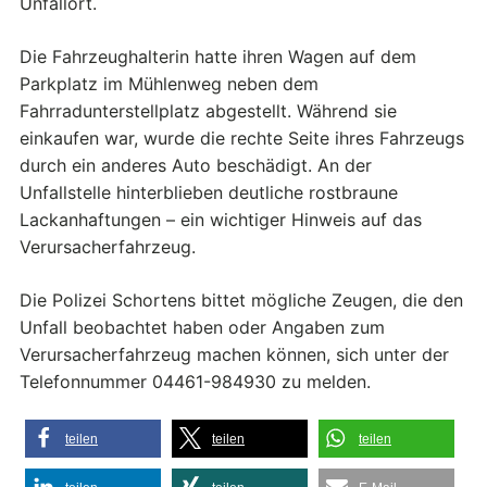
Unfallort.
Die Fahrzeughalterin hatte ihren Wagen auf dem
Parkplatz im Mühlenweg neben dem
Fahrradunterstellplatz abgestellt. Während sie
einkaufen war, wurde die rechte Seite ihres Fahrzeugs
durch ein anderes Auto beschädigt. An der
Unfallstelle hinterblieben deutliche rostbraune
Lackanhaftungen – ein wichtiger Hinweis auf das
Verursacherfahrzeug.
Die Polizei Schortens bittet mögliche Zeugen, die den
Unfall beobachtet haben oder Angaben zum
Verursacherfahrzeug machen können, sich unter der
Telefonnummer 04461-984930 zu melden.
teilen
teilen
teilen