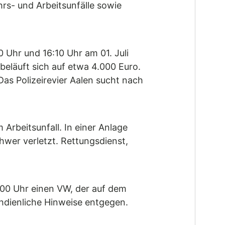
rs- und Arbeitsunfälle sowie
 Uhr und 16:10 Uhr am 01. Juli
eläuft sich auf etwa 4.000 Euro.
as Polizeirevier Aalen sucht nach
Arbeitsunfall. In einer Anlage
chwer verletzt. Rettungsdienst,
00 Uhr einen VW, der auf dem
hdienliche Hinweise entgegen.