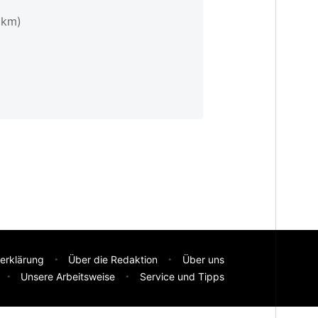
 km)
erklärung
Über die Redaktion
Über uns
Unsere Arbeitsweise
Service und Tipps