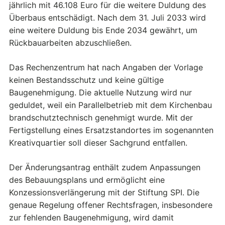
jährlich mit 46.108 Euro für die weitere Duldung des
Überbaus entschädigt. Nach dem 31. Juli 2033 wird
eine weitere Duldung bis Ende 2034 gewährt, um
Rückbauarbeiten abzuschließen.
Das Rechenzentrum hat nach Angaben der Vorlage
keinen Bestandsschutz und keine gültige
Baugenehmigung. Die aktuelle Nutzung wird nur
geduldet, weil ein Parallelbetrieb mit dem Kirchenbau
brandschutztechnisch genehmigt wurde. Mit der
Fertigstellung eines Ersatzstandortes im sogenannten
Kreativquartier soll dieser Sachgrund entfallen.
Der Änderungsantrag enthält zudem Anpassungen
des Bebauungsplans und ermöglicht eine
Konzessionsverlängerung mit der Stiftung SPI. Die
genaue Regelung offener Rechtsfragen, insbesondere
zur fehlenden Baugenehmigung, wird damit