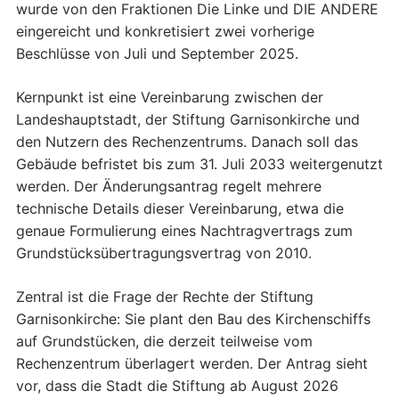
wurde von den Fraktionen Die Linke und DIE ANDERE
eingereicht und konkretisiert zwei vorherige
Beschlüsse von Juli und September 2025.
Kernpunkt ist eine Vereinbarung zwischen der
Landeshauptstadt, der Stiftung Garnisonkirche und
den Nutzern des Rechenzentrums. Danach soll das
Gebäude befristet bis zum 31. Juli 2033 weitergenutzt
werden. Der Änderungsantrag regelt mehrere
technische Details dieser Vereinbarung, etwa die
genaue Formulierung eines Nachtragvertrags zum
Grundstücksübertragungsvertrag von 2010.
Zentral ist die Frage der Rechte der Stiftung
Garnisonkirche: Sie plant den Bau des Kirchenschiffs
auf Grundstücken, die derzeit teilweise vom
Rechenzentrum überlagert werden. Der Antrag sieht
vor, dass die Stadt die Stiftung ab August 2026