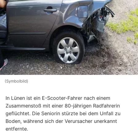
(Symbolbild)
In Lünen ist ein E-Scooter-Fahrer nach einem
Zusammenstoß mit einer 80-jährigen Radfahrerin
geflüchtet. Die Seniorin stürzte bei dem Unfall zu
Boden, während sich der Verursacher unerkannt
entfernte.