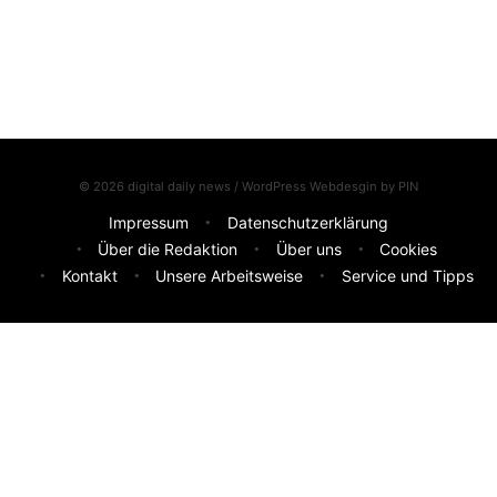
© 2026 digital daily news / WordPress Webdesgin by
PIN
Impressum
Datenschutzerklärung
Über die Redaktion
Über uns
Cookies
Kontakt
Unsere Arbeitsweise
Service und Tipps