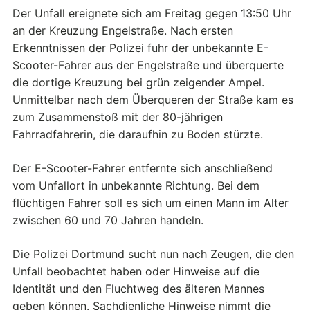
Der Unfall ereignete sich am Freitag gegen 13:50 Uhr
an der Kreuzung Engelstraße. Nach ersten
Erkenntnissen der Polizei fuhr der unbekannte E-
Scooter-Fahrer aus der Engelstraße und überquerte
die dortige Kreuzung bei grün zeigender Ampel.
Unmittelbar nach dem Überqueren der Straße kam es
zum Zusammenstoß mit der 80-jährigen
Fahrradfahrerin, die daraufhin zu Boden stürzte.
Der E-Scooter-Fahrer entfernte sich anschließend
vom Unfallort in unbekannte Richtung. Bei dem
flüchtigen Fahrer soll es sich um einen Mann im Alter
zwischen 60 und 70 Jahren handeln.
Die Polizei Dortmund sucht nun nach Zeugen, die den
Unfall beobachtet haben oder Hinweise auf die
Identität und den Fluchtweg des älteren Mannes
geben können. Sachdienliche Hinweise nimmt die