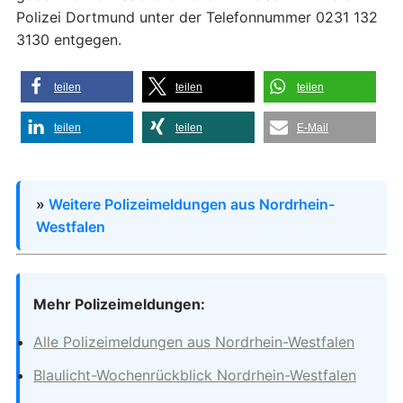
Polizei Dortmund unter der Telefonnummer 0231 132
3130 entgegen.
teilen
teilen
teilen
teilen
teilen
E-Mail
»
Weitere Polizeimeldungen aus Nordrhein-
Westfalen
Mehr Polizeimeldungen:
Alle Polizeimeldungen aus Nordrhein-Westfalen
Blaulicht-Wochenrückblick Nordrhein-Westfalen