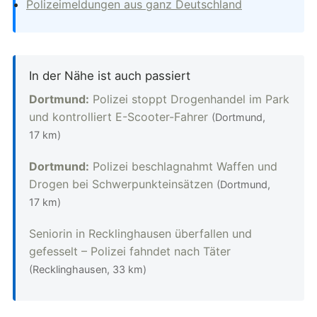
Polizeimeldungen aus ganz Deutschland
In der Nähe ist auch passiert
Dortmund:
Polizei stoppt Drogenhandel im Park
und kontrolliert E-Scooter-Fahrer
(Dortmund,
17 km)
Dortmund:
Polizei beschlagnahmt Waffen und
Drogen bei Schwerpunkteinsätzen
(Dortmund,
17 km)
Seniorin in Recklinghausen überfallen und
gefesselt – Polizei fahndet nach Täter
(Recklinghausen, 33 km)