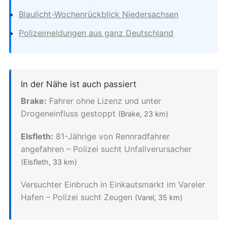
Blaulicht-Wochenrückblick Niedersachsen
Polizeimeldungen aus ganz Deutschland
In der Nähe ist auch passiert
Brake:
Fahrer ohne Lizenz und unter
Drogeneinfluss gestoppt
(Brake, 23 km)
Elsfleth:
81-Jährige von Rennradfahrer
angefahren – Polizei sucht Unfallverursacher
(Elsfleth, 33 km)
Versuchter Einbruch in Einkautsmarkt im Vareler
Hafen – Polizei sucht Zeugen
(Varel, 35 km)