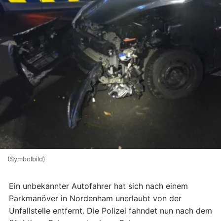
(Symbolbild)
Ein unbekannter Autofahrer hat sich nach einem
Parkmanöver in Nordenham unerlaubt von der
Unfallstelle entfernt. Die Polizei fahndet nun nach dem