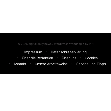
© 2026 digital daily news / WordPress Webdesgin by
PIN
Impressum
Datenschutzerklärung
Über die Redaktion
Über uns
Cookies
Kontakt
Unsere Arbeitsweise
Service und Tipps