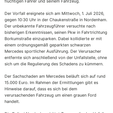
flüchtigen Fahrer und seinem Fahrzeug.
Der Vorfall ereignete sich am Mittwoch, 1. Juli 2026,
gegen 10:30 Uhr in der Chaukenstraße in Nordenham.
Der unbekannte Fahrzeugführer versuchte nach
bisherigen Erkenntnissen, seinen Pkw in Fahrtrichtung
Borkumstraße einzuparken. Dabei kollidierte er mit
einem ordnungsgemäß geparkten schwarzen
Mercedes sportlicher Ausführung. Der Verursacher
entfernte sich anschließend von der Unfallstelle, ohne
sich um die Regulierung des Schadens zu kümmern.
Der Sachschaden am Mercedes beläuft sich auf rund
15.000 Euro. Im Rahmen der Ermittlungen gibt es
Hinweise darauf, dass es sich bei dem
verursachenden Fahrzeug um einen grauen Ford
handelt.