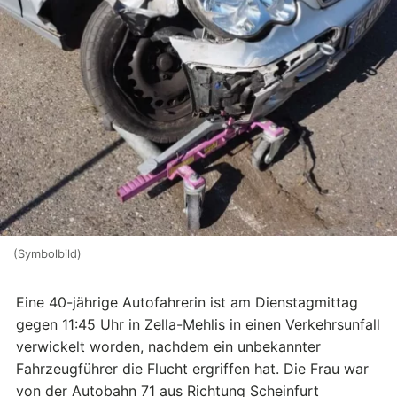
(Symbolbild)
Eine 40-jährige Autofahrerin ist am Dienstagmittag
gegen 11:45 Uhr in Zella-Mehlis in einen Verkehrsunfall
verwickelt worden, nachdem ein unbekannter
Fahrzeugführer die Flucht ergriffen hat. Die Frau war
von der Autobahn 71 aus Richtung Scheinfurt