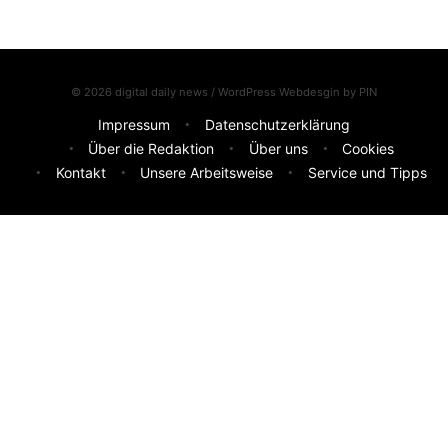
© 2026 digital daily news / WordPress Webdesgin by
PIN
Impressum
Datenschutzerklärung
Über die Redaktion
Über uns
Cookies
Kontakt
Unsere Arbeitsweise
Service und Tipps