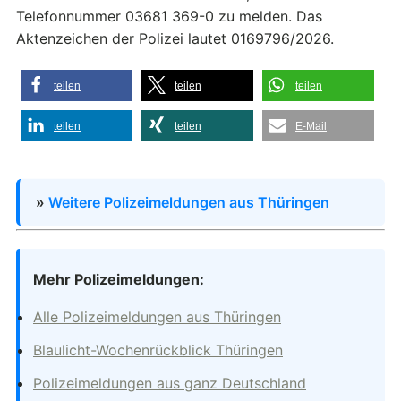
Telefonnummer 03681 369-0 zu melden. Das
Aktenzeichen der Polizei lautet 0169796/2026.
teilen
teilen
teilen
teilen
teilen
E-Mail
»
Weitere Polizeimeldungen aus Thüringen
Mehr Polizeimeldungen:
Alle Polizeimeldungen aus Thüringen
Blaulicht-Wochenrückblick Thüringen
Polizeimeldungen aus ganz Deutschland