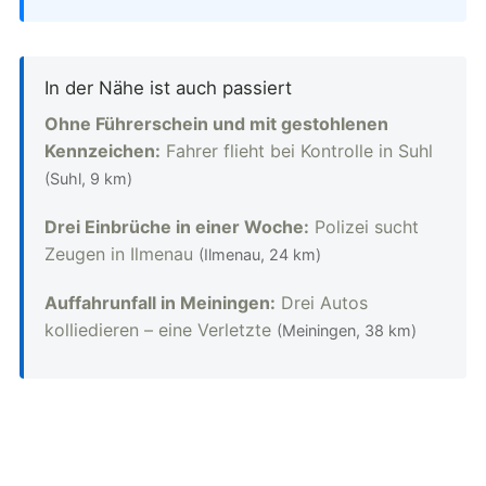
In der Nähe ist auch passiert
Ohne Führerschein und mit gestohlenen
Kennzeichen:
Fahrer flieht bei Kontrolle in Suhl
(Suhl, 9 km)
Drei Einbrüche in einer Woche:
Polizei sucht
Zeugen in Ilmenau
(Ilmenau, 24 km)
Auffahrunfall in Meiningen:
Drei Autos
kolliedieren – eine Verletzte
(Meiningen, 38 km)