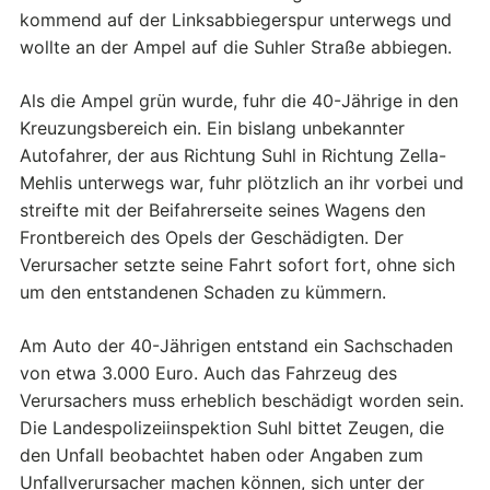
kommend auf der Linksabbiegerspur unterwegs und
wollte an der Ampel auf die Suhler Straße abbiegen.
Als die Ampel grün wurde, fuhr die 40-Jährige in den
Kreuzungsbereich ein. Ein bislang unbekannter
Autofahrer, der aus Richtung Suhl in Richtung Zella-
Mehlis unterwegs war, fuhr plötzlich an ihr vorbei und
streifte mit der Beifahrerseite seines Wagens den
Frontbereich des Opels der Geschädigten. Der
Verursacher setzte seine Fahrt sofort fort, ohne sich
um den entstandenen Schaden zu kümmern.
Am Auto der 40-Jährigen entstand ein Sachschaden
von etwa 3.000 Euro. Auch das Fahrzeug des
Verursachers muss erheblich beschädigt worden sein.
Die Landespolizeiinspektion Suhl bittet Zeugen, die
den Unfall beobachtet haben oder Angaben zum
Unfallverursacher machen können, sich unter der