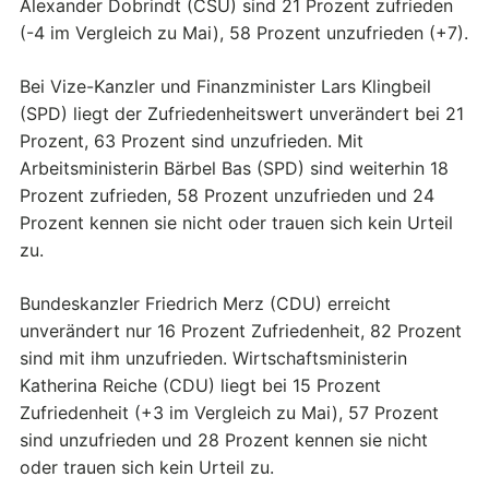
Alexander Dobrindt (CSU) sind 21 Prozent zufrieden
(-4 im Vergleich zu Mai), 58 Prozent unzufrieden (+7).
Bei Vize-Kanzler und Finanzminister Lars Klingbeil
(SPD) liegt der Zufriedenheitswert unverändert bei 21
Prozent, 63 Prozent sind unzufrieden. Mit
Arbeitsministerin Bärbel Bas (SPD) sind weiterhin 18
Prozent zufrieden, 58 Prozent unzufrieden und 24
Prozent kennen sie nicht oder trauen sich kein Urteil
zu.
Bundeskanzler Friedrich Merz (CDU) erreicht
unverändert nur 16 Prozent Zufriedenheit, 82 Prozent
sind mit ihm unzufrieden. Wirtschaftsministerin
Katherina Reiche (CDU) liegt bei 15 Prozent
Zufriedenheit (+3 im Vergleich zu Mai), 57 Prozent
sind unzufrieden und 28 Prozent kennen sie nicht
oder trauen sich kein Urteil zu.