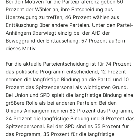
Bei den Motiven für die Parteipräferenz geben 50
Prozent der Wähler an, ihre Entscheidung aus
Überzeugung zu treffen, 46 Prozent wählen aus
Enttäuschung über andere Parteien. Unter den Partei-
Anhängern überwiegt einzig bei der AfD der
Beweggrund der Enttäuschung: 57 Prozent äußern
dieses Motiv.
Für die aktuelle Parteientscheidung ist für 74 Prozent
das politische Programm entscheidend, 12 Prozent
nennen die langfristige Bindung an die Partei und 10
Prozent das Spitzenpersonal als wichtigsten Grund.
Bei Union und SPD spielt die langfristige Bindung eine
größere Rolle als bei anderen Parteien: Bei den
Unions-Anhängern nennen 63 Prozent das Programm,
24 Prozent die langfristige Bindung und 9 Prozent das
Spitzenpersonal. Bei der SPD sind es 55 Prozent für
das Programm, 35 Prozent für die langfristige