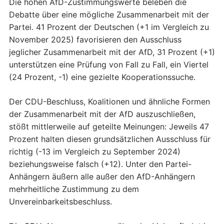
Die hohen AfD-Zustimmungswerte beleben die
Debatte über eine mögliche Zusammenarbeit mit der
Partei. 41 Prozent der Deutschen (+1 im Vergleich zu
November 2025) favorisieren den Ausschluss
jeglicher Zusammenarbeit mit der AfD, 31 Prozent (+1)
unterstützen eine Prüfung von Fall zu Fall, ein Viertel
(24 Prozent, -1) eine gezielte Kooperationssuche.
Der CDU-Beschluss, Koalitionen und ähnliche Formen
der Zusammenarbeit mit der AfD auszuschließen,
stößt mittlerweile auf geteilte Meinungen: Jeweils 47
Prozent halten diesen grundsätzlichen Ausschluss für
richtig (-13 im Vergleich zu September 2024)
beziehungsweise falsch (+12). Unter den Partei-
Anhängern äußern alle außer den AfD-Anhängern
mehrheitliche Zustimmung zu dem
Unvereinbarkeitsbeschluss.