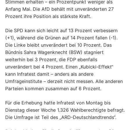
Stimmen erhalten – ein Prozentpunkt weniger als
Anfang Mai. Die AfD behält mit unveränderten 27
Prozent ihre Position als stärkste Kraft.
Die SPD kann sich leicht auf 13 Prozent verbessern
(+1), während die Grünen auf 14 Prozent fallen (-1).
Die Linke bleibt unverändert bei 10 Prozent. Das
Bündnis Sahra Wagenknecht (BSW) stagniert
weiterhin bei 3 Prozent, die FDP ebenfalls
unverändert bei 4 Prozent. Einen „Kubicki-Effekt“
kann Infratest damit – anders als andere
Umfrageinstitute – derzeit nicht messen. Alle anderen
Parteien kommen zusammen auf 6 Prozent.
Für die Erhebung hatte Infratest von Montag bis
Dienstag dieser Woche 1.326 Wahlberechtigte befragt.
Die Umfrage ist Teil des „ARD-Deutschlandtrends“.