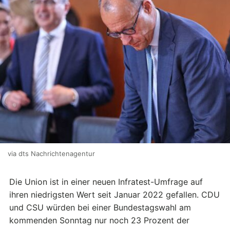
via dts Nachrichtenagentur
Die Union ist in einer neuen Infratest-Umfrage auf
ihren niedrigsten Wert seit Januar 2022 gefallen. CDU
und CSU würden bei einer Bundestagswahl am
kommenden Sonntag nur noch 23 Prozent der