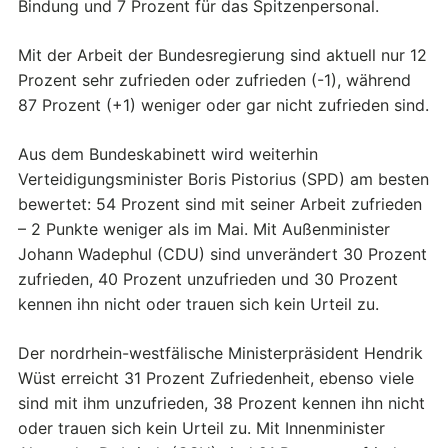
Bindung und 7 Prozent für das Spitzenpersonal.
Mit der Arbeit der Bundesregierung sind aktuell nur 12
Prozent sehr zufrieden oder zufrieden (-1), während
87 Prozent (+1) weniger oder gar nicht zufrieden sind.
Aus dem Bundeskabinett wird weiterhin
Verteidigungsminister Boris Pistorius (SPD) am besten
bewertet: 54 Prozent sind mit seiner Arbeit zufrieden
– 2 Punkte weniger als im Mai. Mit Außenminister
Johann Wadephul (CDU) sind unverändert 30 Prozent
zufrieden, 40 Prozent unzufrieden und 30 Prozent
kennen ihn nicht oder trauen sich kein Urteil zu.
Der nordrhein-westfälische Ministerpräsident Hendrik
Wüst erreicht 31 Prozent Zufriedenheit, ebenso viele
sind mit ihm unzufrieden, 38 Prozent kennen ihn nicht
oder trauen sich kein Urteil zu. Mit Innenminister