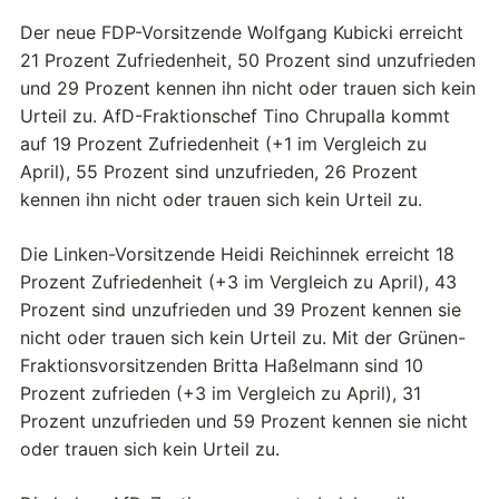
Der neue FDP-Vorsitzende Wolfgang Kubicki erreicht
21 Prozent Zufriedenheit, 50 Prozent sind unzufrieden
und 29 Prozent kennen ihn nicht oder trauen sich kein
Urteil zu. AfD-Fraktionschef Tino Chrupalla kommt
auf 19 Prozent Zufriedenheit (+1 im Vergleich zu
April), 55 Prozent sind unzufrieden, 26 Prozent
kennen ihn nicht oder trauen sich kein Urteil zu.
Die Linken-Vorsitzende Heidi Reichinnek erreicht 18
Prozent Zufriedenheit (+3 im Vergleich zu April), 43
Prozent sind unzufrieden und 39 Prozent kennen sie
nicht oder trauen sich kein Urteil zu. Mit der Grünen-
Fraktionsvorsitzenden Britta Haßelmann sind 10
Prozent zufrieden (+3 im Vergleich zu April), 31
Prozent unzufrieden und 59 Prozent kennen sie nicht
oder trauen sich kein Urteil zu.