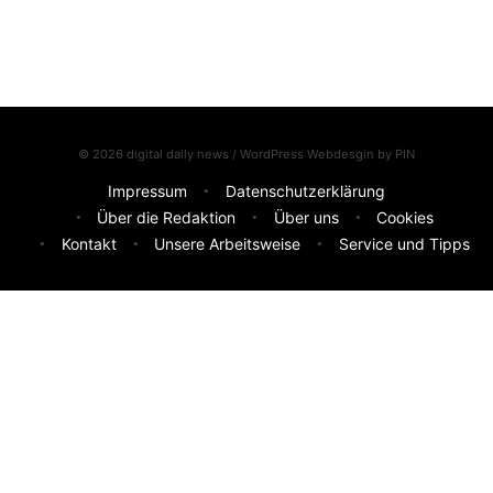
© 2026 digital daily news / WordPress Webdesgin by
PIN
Impressum
Datenschutzerklärung
Über die Redaktion
Über uns
Cookies
Kontakt
Unsere Arbeitsweise
Service und Tipps