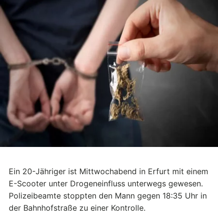
Ein 20-Jähriger ist Mittwochabend in Erfurt mit einem
E-Scooter unter Drogeneinfluss unterwegs gewesen.
Polizeibeamte stoppten den Mann gegen 18:35 Uhr in
der Bahnhofstraße zu einer Kontrolle.