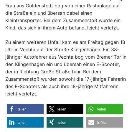
Frau aus Goldenstedt bog von einer Rastanlage auf
die Straße ein und übersah dabei einen
Kleintransporter. Bei dem Zusammenstoß wurde ein
Kind, das sich in ihrem Auto befand, leicht verletzt.
Zu einem weiteren Unfall kam es am Freitag gegen 18
Uhr in Vechta auf der Straße Klingenhagen. Ein 38-
jähriger Autofahrer aus Vechta bog vom Bremer Tor in
den Klingenhagen ein und übersah einen E-Scooter,
der in Richtung Große Straße fuhr. Bei dem
Zusammenstoß wurden sowohl die 17-jährige Fahrerin
des E-Scooters als auch ihre 18-jährige Mitfahrerin
leicht verletzt.
teilen
teilen
teilen
teilen
teilen
E-Mail