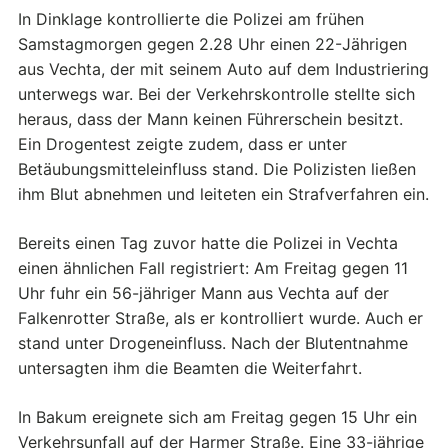
In Dinklage kontrollierte die Polizei am frühen
Samstagmorgen gegen 2.28 Uhr einen 22-Jährigen
aus Vechta, der mit seinem Auto auf dem Industriering
unterwegs war. Bei der Verkehrskontrolle stellte sich
heraus, dass der Mann keinen Führerschein besitzt.
Ein Drogentest zeigte zudem, dass er unter
Betäubungsmitteleinfluss stand. Die Polizisten ließen
ihm Blut abnehmen und leiteten ein Strafverfahren ein.
Bereits einen Tag zuvor hatte die Polizei in Vechta
einen ähnlichen Fall registriert: Am Freitag gegen 11
Uhr fuhr ein 56-jähriger Mann aus Vechta auf der
Falkenrotter Straße, als er kontrolliert wurde. Auch er
stand unter Drogeneinfluss. Nach der Blutentnahme
untersagten ihm die Beamten die Weiterfahrt.
In Bakum ereignete sich am Freitag gegen 15 Uhr ein
Verkehrsunfall auf der Harmer Straße. Eine 33-jährige