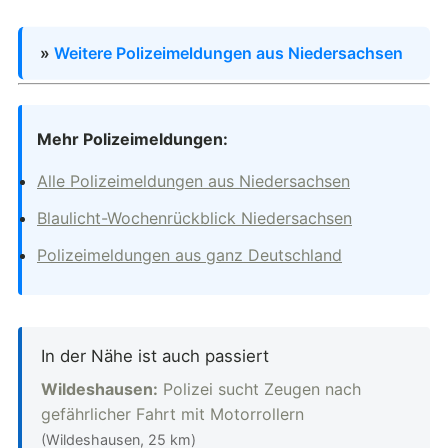
»
Weitere Polizeimeldungen aus Niedersachsen
Mehr Polizeimeldungen:
Alle Polizeimeldungen aus Niedersachsen
Blaulicht-Wochenrückblick Niedersachsen
Polizeimeldungen aus ganz Deutschland
In der Nähe ist auch passiert
Wildeshausen:
Polizei sucht Zeugen nach
gefährlicher Fahrt mit Motorrollern
(Wildeshausen, 25 km)