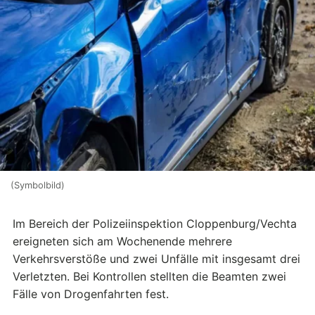
(Symbolbild)
Im Bereich der Polizeiinspektion Cloppenburg/Vechta
ereigneten sich am Wochenende mehrere
Verkehrsverstöße und zwei Unfälle mit insgesamt drei
Verletzten. Bei Kontrollen stellten die Beamten zwei
Fälle von Drogenfahrten fest.