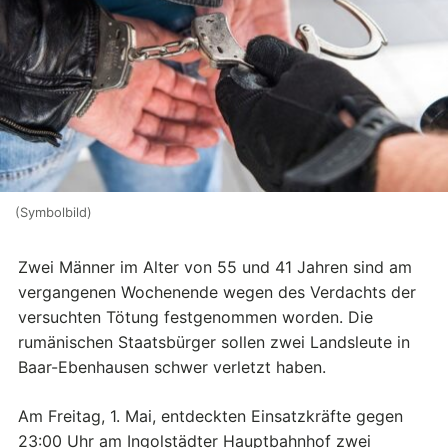
(Symbolbild)
Zwei Männer im Alter von 55 und 41 Jahren sind am
vergangenen Wochenende wegen des Verdachts der
versuchten Tötung festgenommen worden. Die
rumänischen Staatsbürger sollen zwei Landsleute in
Baar-Ebenhausen schwer verletzt haben.
Am Freitag, 1. Mai, entdeckten Einsatzkräfte gegen
23:00 Uhr am Ingolstädter Hauptbahnhof zwei