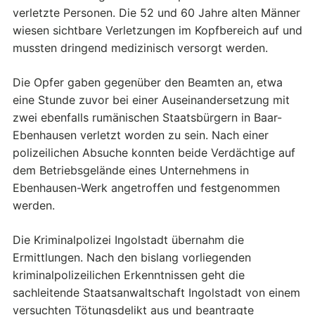
verletzte Personen. Die 52 und 60 Jahre alten Männer
wiesen sichtbare Verletzungen im Kopfbereich auf und
mussten dringend medizinisch versorgt werden.
Die Opfer gaben gegenüber den Beamten an, etwa
eine Stunde zuvor bei einer Auseinandersetzung mit
zwei ebenfalls rumänischen Staatsbürgern in Baar-
Ebenhausen verletzt worden zu sein. Nach einer
polizeilichen Absuche konnten beide Verdächtige auf
dem Betriebsgelände eines Unternehmens in
Ebenhausen-Werk angetroffen und festgenommen
werden.
Die Kriminalpolizei Ingolstadt übernahm die
Ermittlungen. Nach den bislang vorliegenden
kriminalpolizeilichen Erkenntnissen geht die
sachleitende Staatsanwaltschaft Ingolstadt von einem
versuchten Tötungsdelikt aus und beantragte