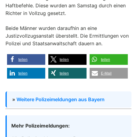
Haftbefehle. Diese wurden am Samstag durch einen
Richter in Vollzug gesetzt.
Beide Männer wurden daraufhin an eine
Justizvollzugsanstalt überstellt. Die Ermittlungen von
Polizei und Staatsanwaltschaft dauern an.
teilen
teilen
teilen
teilen
teilen
E-Mail
»
Weitere Polizeimeldungen aus Bayern
Mehr Polizeimeldungen: